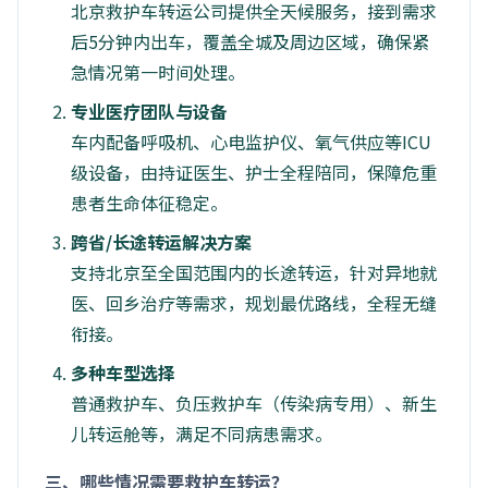
北京救护车转运公司提供全天候服务，接到需求
后5分钟内出车，覆盖全城及周边区域，确保紧
急情况第一时间处理。
专业医疗团队与设备
车内配备呼吸机、心电监护仪、氧气供应等ICU
级设备，由持证医生、护士全程陪同，保障危重
患者生命体征稳定。
跨省/长途转运解决方案
支持北京至全国范围内的长途转运，针对异地就
医、回乡治疗等需求，规划最优路线，全程无缝
衔接。
多种车型选择
普通救护车、负压救护车（传染病专用）、新生
儿转运舱等，满足不同病患需求。
三、哪些情况需要救护车转运？