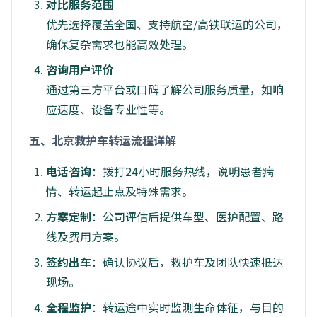
对比服务范围
优先选择覆盖全国、支持航空/高铁联运的公司，
确保复杂需求也能高效处理。
咨询用户评价
通过第三方平台或口碑了解公司服务质量，如响
应速度、设备专业性等。
五、北京救护车转运流程详解
电话咨询
：拨打24小时服务热线，说明患者病
情、转运起止点及特殊需求。
方案定制
：公司评估后提供车型、医护配置、路
线及费用方案。
签约出车
：确认协议后，救护车及团队快速抵达
现场。
全程监护
：转运途中实时监测生命体征，与目的