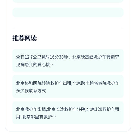
推荐阅读
全程12.7公里耗时16分38秒，北京晚高峰救护车转运罕
见病患儿的爱心接…
北京协和医院转院救护车出租,北京跨市跨省转院救护车
多少钱联系方式
北京救护车出租,北京长途救护车转院,北京120救护车租
用-北京哪里有救护…