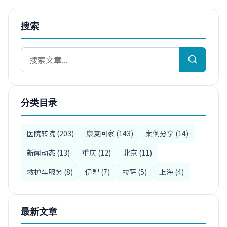
搜索
分类目录
医院转院 (203)
康复回家 (143)
案例分享 (14)
新闻动态 (13)
重庆 (12)
北京 (11)
救护车服务 (8)
伊犁 (7)
拉萨 (5)
上海 (4)
最新文章