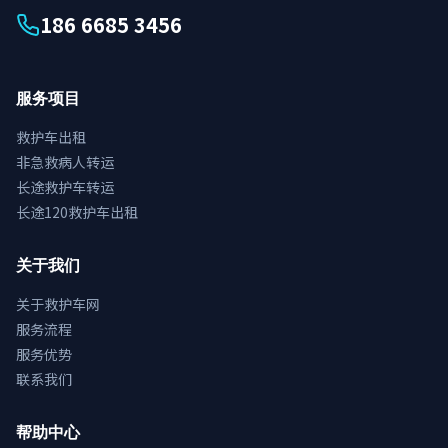
186 6685 3456
服务项目
救护车出租
非急救病人转运
长途救护车转运
长途120救护车出租
关于我们
关于救护车网
服务流程
服务优势
联系我们
帮助中心