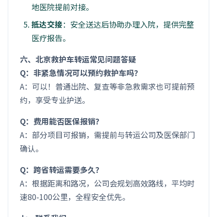
地医院提前对接。
抵达交接
：安全送达后协助办理入院，提供完整
医疗报告。
六、北京救护车转运常见问题答疑
Q：非紧急情况可以预约救护车吗？
A：可以！普通出院、复查等非急救需求也可提前预
约，享受专业护送。
Q：费用能否医保报销？
A：部分项目可报销，需提前与转运公司及医保部门
确认。
Q：跨省转运需要多久？
A：根据距离和路况，公司会规划高效路线，平均时
速80-100公里，全程安全优先。