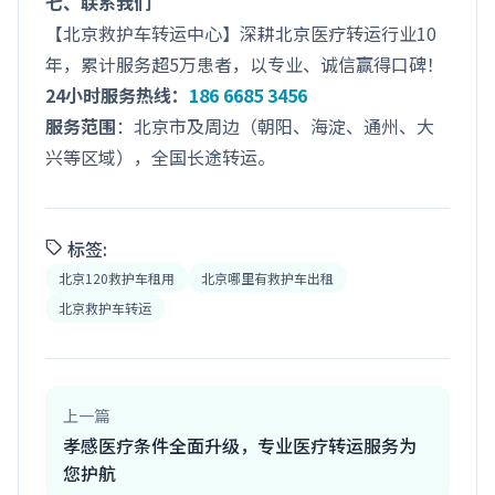
七、联系我们
【北京救护车转运中心】深耕北京医疗转运行业10
年，累计服务超5万患者，以专业、诚信赢得口碑！
24小时服务热线：
186 6685 3456
服务范围
：北京市及周边（朝阳、海淀、通州、大
兴等区域），全国长途转运。
标签:
北京120救护车租用
北京哪里有救护车出租
北京救护车转运
上一篇
孝感医疗条件全面升级，专业医疗转运服务为
您护航