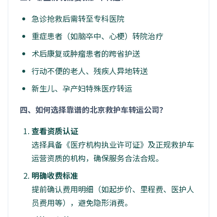
急诊抢救后需转至专科医院
重症患者（如脑卒中、心梗）转院治疗
术后康复或肿瘤患者的跨省护送
行动不便的老人、残疾人异地转送
新生儿、孕产妇特殊医疗转运
四、如何选择靠谱的北京救护车转运公司？
查看资质认证
选择具备《医疗机构执业许可证》及正规救护车
运营资质的机构，确保服务合法合规。
明确收费标准
提前确认费用明细（如起步价、里程费、医护人
员费用等），避免隐形消费。