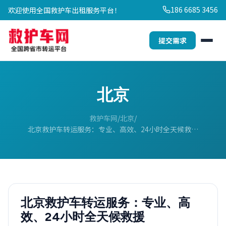
186 6685 3456
欢迎使用全国救护车出租服务平台！
提交需求
北京
救护车网
北京
北京救护车转运服务：专业、高效、24小时全天候救…
北京救护车转运服务：专业、高
效、24小时全天候救援