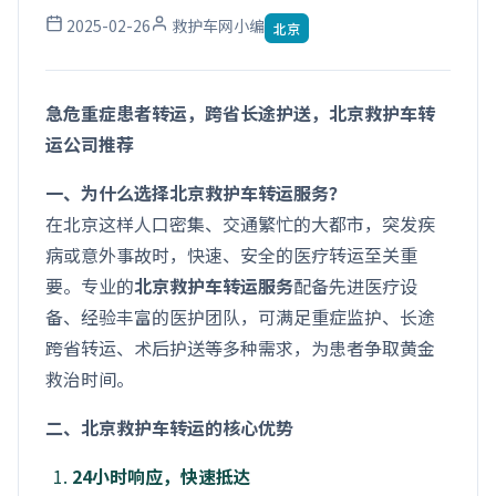
2025-02-26
救护车网小编
北京
急危重症患者转运，跨省长途护送，北京救护车转
运公司推荐
一、为什么选择北京救护车转运服务？
在北京这样人口密集、交通繁忙的大都市，突发疾
病或意外事故时，快速、安全的医疗转运至关重
要。专业的
北京救护车转运服务
配备先进医疗设
备、经验丰富的医护团队，可满足重症监护、长途
跨省转运、术后护送等多种需求，为患者争取黄金
救治时间。
二、北京救护车转运的核心优势
24小时响应，快速抵达