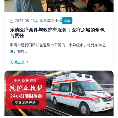
2023-08-03
救护车网小编
乐清
乐清医疗条件与救护车服务：医疗之城的角色
与责任
乐清市是我国浙江省温州市下属的一个县级市，地处东海之
滨，拥有...
阅读全文