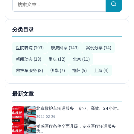
分类目录
医院转院 (203)
康复回家 (143)
案例分享 (14)
新闻动态 (13)
重庆 (12)
北京 (11)
救护车服务 (8)
伊犁 (7)
拉萨 (5)
上海 (4)
最新文章
北京救护车转运服务：专业、高效、24小时…
2025-02-26
孝感医疗条件全面升级，专业医疗转运服务
为…