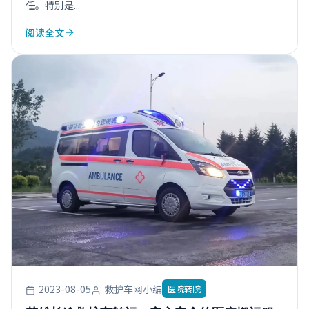
任。特别是...
阅读全文
2023-08-05
救护车网小编
医院转院