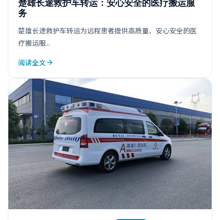
楚雄长途救护车转运：安心安全的医疗搬运服
务
楚雄长途救护车转运为远程患者提供高质量、安心安全的医
疗搬运服...
阅读全文