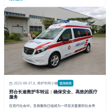
2023-08-07
救护车网小编
医院转院
邢台长途救护车转运：确保安全、高效的医疗
服务
在现代社会中，急救服务已经成为一项至关重要的社会责