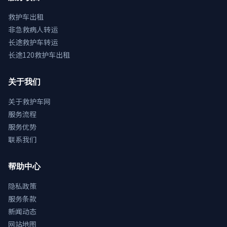
救护车出租
非急救病人转运
长途救护车转运
长途120救护车出租
关于我们
关于救护车网
服务流程
服务优势
联系我们
帮助中心
隐私政策
服务条款
新闻动态
网站地图