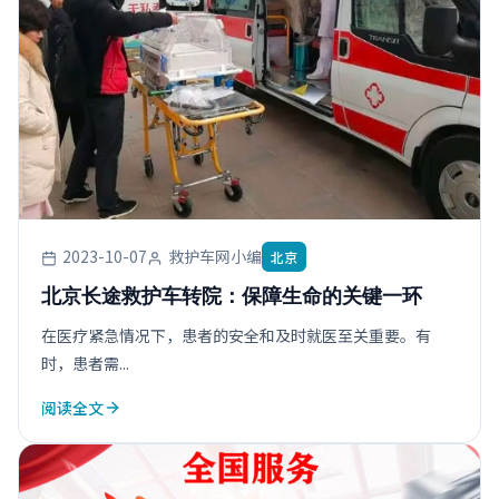
2023-10-07
救护车网小编
北京
北京长途救护车转院：保障生命的关键一环
在医疗紧急情况下，患者的安全和及时就医至关重要。有
时，患者需...
阅读全文