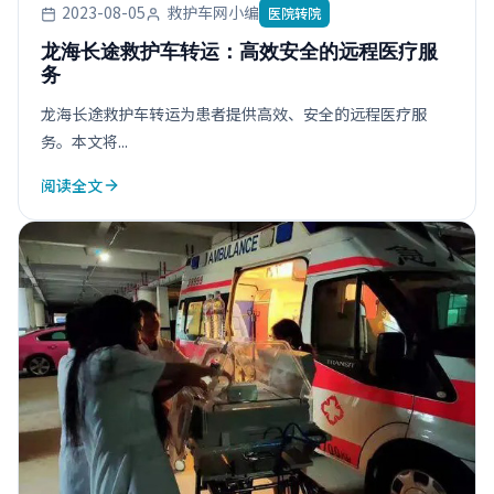
2023-08-05
救护车网小编
医院转院
龙海长途救护车转运：高效安全的远程医疗服
务
龙海长途救护车转运为患者提供高效、安全的远程医疗服
务。本文将...
阅读全文