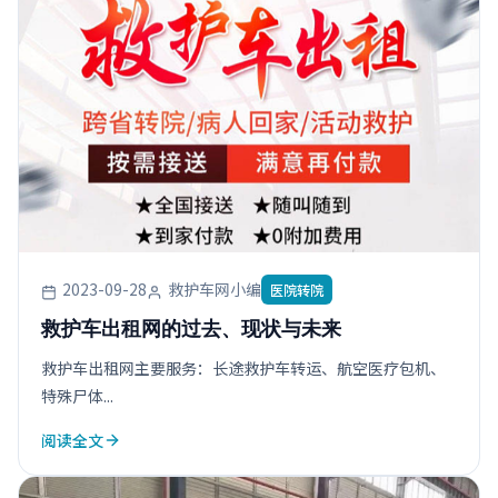
2023-09-28
救护车网小编
医院转院
救护车出租网的过去、现状与未来
救护车出租网主要服务：长途救护车转运、航空医疗包机、
特殊尸体...
阅读全文