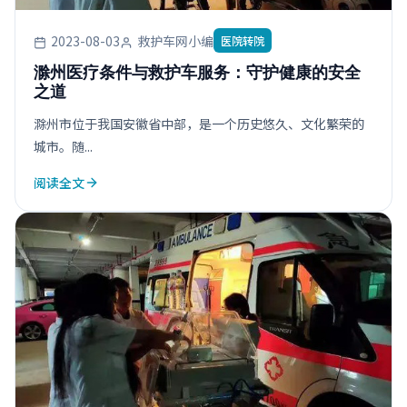
2023-08-03
救护车网小编
医院转院
滁州医疗条件与救护车服务：守护健康的安全
之道
滁州市位于我国安徽省中部，是一个历史悠久、文化繁荣的
城市。随...
阅读全文