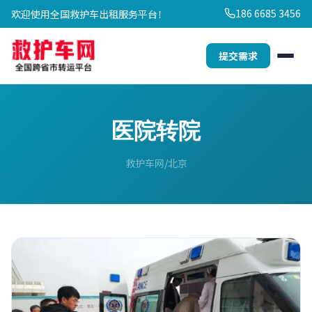
186 6685 3456
欢迎使用全国救护车出租服务平台！
提交需求
医院转院
救护车网
北京