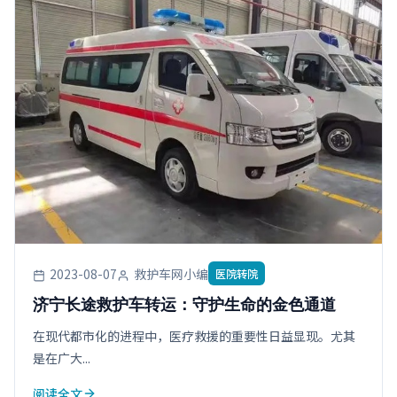
2023-08-07
救护车网小编
医院转院
济宁长途救护车转运：守护生命的金色通道
在现代都市化的进程中，医疗救援的重要性日益显现。尤其
是在广大...
阅读全文