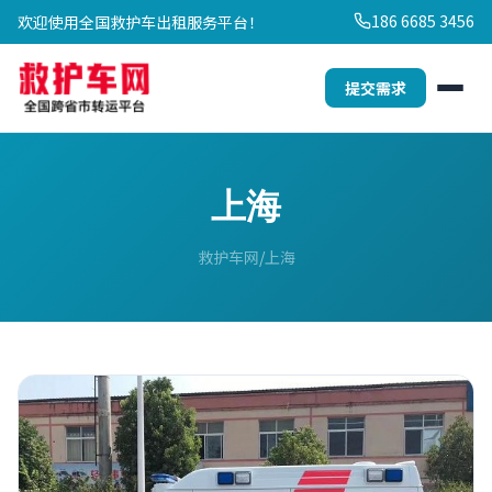
186 6685 3456
欢迎使用全国救护车出租服务平台！
提交需求
上海
救护车网
上海