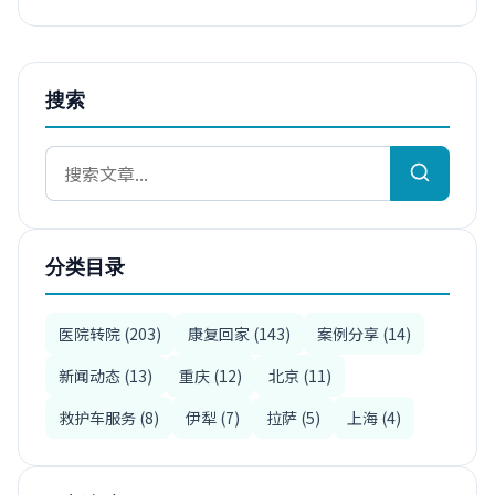
搜索
分类目录
医院转院 (203)
康复回家 (143)
案例分享 (14)
新闻动态 (13)
重庆 (12)
北京 (11)
救护车服务 (8)
伊犁 (7)
拉萨 (5)
上海 (4)