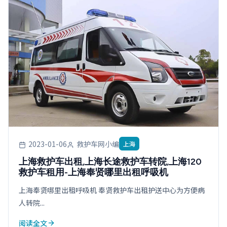
2023-01-06
救护车网小编
上海
上海救护车出租,上海长途救护车转院,上海120
救护车租用-上海奉贤哪里出租呼吸机
上海奉贤哪里出租呼吸机 奉贤救护车出租护送中心为方便病
人转院...
阅读全文