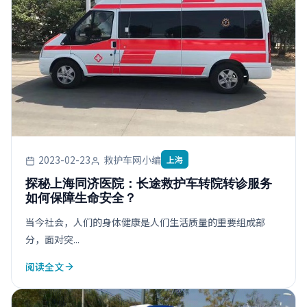
2023-02-23
救护车网小编
上海
探秘上海同济医院：长途救护车转院转诊服务
如何保障生命安全？
当今社会，人们的身体健康是人们生活质量的重要组成部
分，面对突...
阅读全文