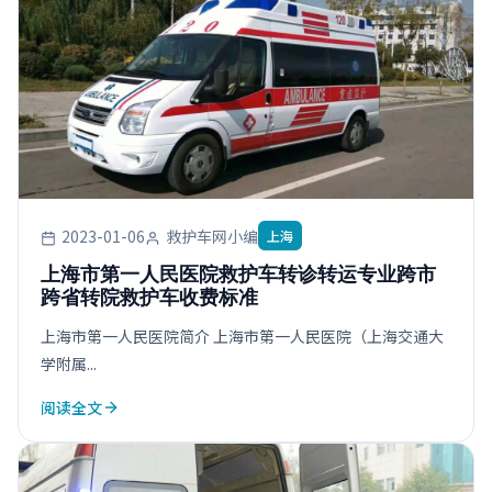
2023-01-06
救护车网小编
上海
上海市第一人民医院救护车转诊转运专业跨市
跨省转院救护车收费标准
上海市第一人民医院简介 上海市第一人民医院（上海交通大
学附属...
阅读全文