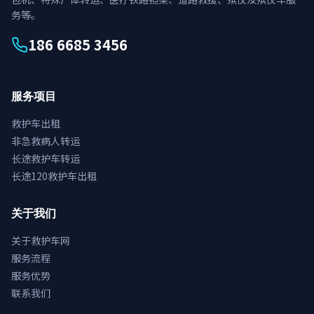
务等。
186 6685 3456
服务项目
救护车出租
非急救病人转运
长途救护车转运
长途120救护车出租
关于我们
关于救护车网
服务流程
服务优势
联系我们