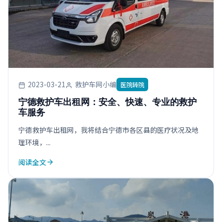
2023-03-21
救护车网小编
医院转院
宁德救护车出租网：安全、快速、专业的救护
车服务
宁德救护车出租网，我将结合宁德市各区县的医疗状况及地
理环境，...
阅读全文