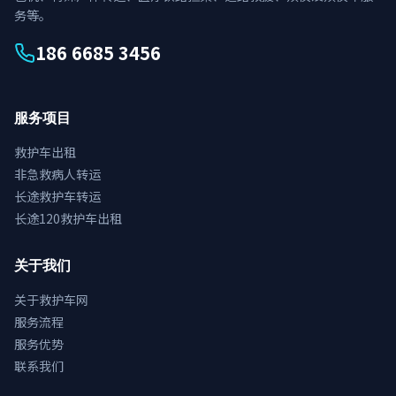
务等。
186 6685 3456
服务项目
救护车出租
非急救病人转运
长途救护车转运
长途120救护车出租
关于我们
关于救护车网
服务流程
服务优势
联系我们