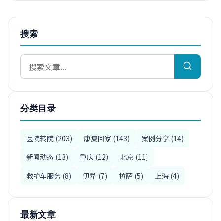
搜索
分类目录
医院转院 (203)
康复回家 (143)
案例分享 (14)
新闻动态 (13)
重庆 (12)
北京 (11)
救护车服务 (8)
伊犁 (7)
拉萨 (5)
上海 (4)
最新文章