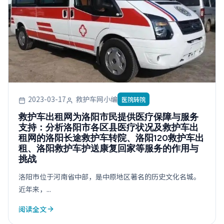
2023-03-17
救护车网小编
医院转院
救护车出租网为洛阳市民提供医疗保障与服务
支持：分析洛阳市各区县医疗状况及救护车出
租网的洛阳长途救护车转院、洛阳120救护车出
租、洛阳救护车护送康复回家等服务的作用与
挑战
洛阳市位于河南省中部，是中原地区著名的历史文化名城。
近年来，...
阅读全文