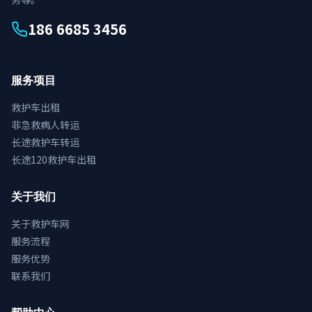
186 6685 3456
服务项目
救护车出租
非急救病人转运
长途救护车转运
长途120救护车出租
关于我们
关于救护车网
服务流程
服务优势
联系我们