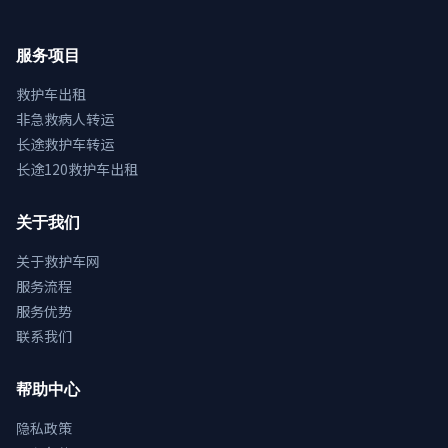
服务项目
救护车出租
非急救病人转运
长途救护车转运
长途120救护车出租
关于我们
关于救护车网
服务流程
服务优势
联系我们
帮助中心
隐私政策