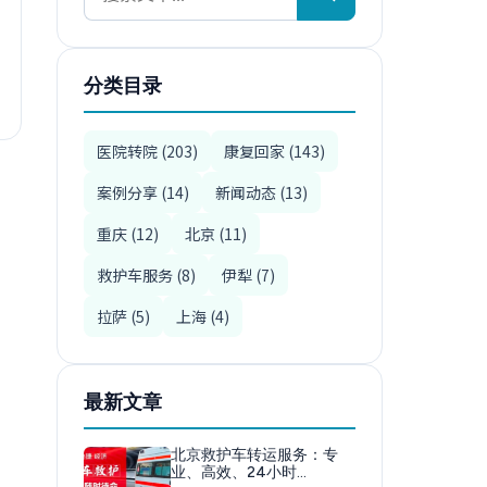
分类目录
医院转院 (203)
康复回家 (143)
案例分享 (14)
新闻动态 (13)
重庆 (12)
北京 (11)
救护车服务 (8)
伊犁 (7)
拉萨 (5)
上海 (4)
最新文章
北京救护车转运服务：专
业、高效、24小时…