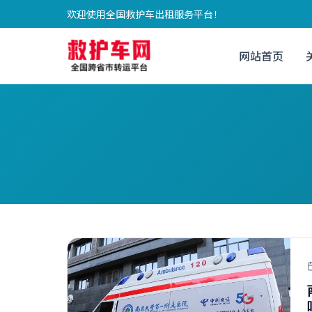
欢迎使用全国救护车出租服务平台！
网站首页