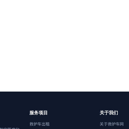
服务项目
关于我们
救护车出租
关于救护车网