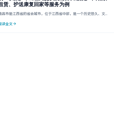
租赁、护送康复回家等服务为例
南昌市是江西省的省会城市，位于江西省中部，是一个历史悠久、文...
阅读全文