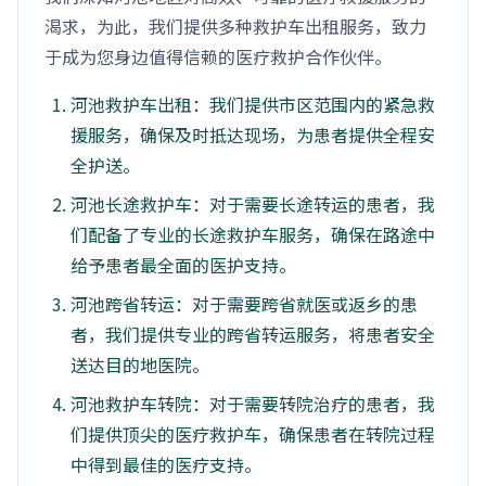
渴求，为此，我们提供多种救护车出租服务，致力
于成为您身边值得信赖的医疗救护合作伙伴。
河池救护车出租：我们提供市区范围内的紧急救
援服务，确保及时抵达现场，为患者提供全程安
全护送。
河池长途救护车：对于需要长途转运的患者，我
们配备了专业的长途救护车服务，确保在路途中
给予患者最全面的医护支持。
河池跨省转运：对于需要跨省就医或返乡的患
者，我们提供专业的跨省转运服务，将患者安全
送达目的地医院。
河池救护车转院：对于需要转院治疗的患者，我
们提供顶尖的医疗救护车，确保患者在转院过程
中得到最佳的医疗支持。