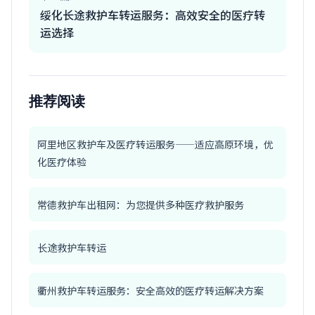
绥化长途救护车转运服务：高效安全的医疗转
运选择
推荐阅读
阿里地区救护车及医疗转运服务——适应高原环境，优
化医疗体验
常德救护车出租网：为您提供多种医疗救护服务
长途救护车转运
衢州救护车转运服务：安全高效的医疗转运解决方案