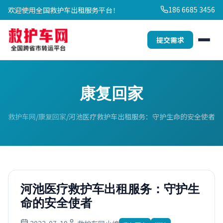
186 6685 3456
欢迎使用全国救护车出租服务平台！
提交需求
康复回家
救护车网
康复回家
河池医疗救护车出租服务：守护生命的安全使者
河池医疗救护车出租服务：守护生
命的安全使者