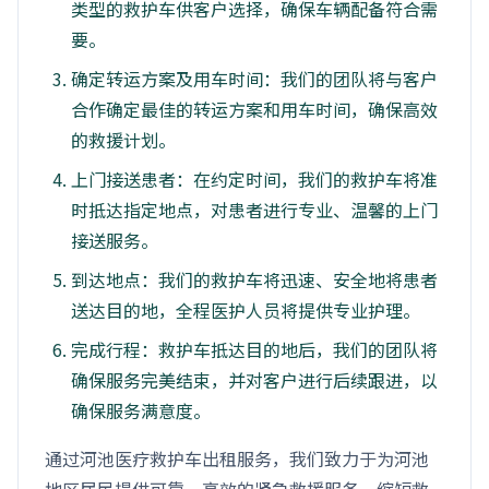
类型的救护车供客户选择，确保车辆配备符合需
要。
确定转运方案及用车时间：我们的团队将与客户
合作确定最佳的转运方案和用车时间，确保高效
的救援计划。
上门接送患者：在约定时间，我们的救护车将准
时抵达指定地点，对患者进行专业、温馨的上门
接送服务。
到达地点：我们的救护车将迅速、安全地将患者
送达目的地，全程医护人员将提供专业护理。
完成行程：救护车抵达目的地后，我们的团队将
确保服务完美结束，并对客户进行后续跟进，以
确保服务满意度。
通过河池医疗救护车出租服务，我们致力于为河池