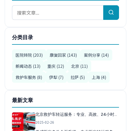
分类目录
医院转院 (203)
康复回家 (143)
案例分享 (14)
新闻动态 (13)
重庆 (12)
北京 (11)
救护车服务 (8)
伊犁 (7)
拉萨 (5)
上海 (4)
最新文章
北京救护车转运服务：专业、高效、24小时…
2025-02-26