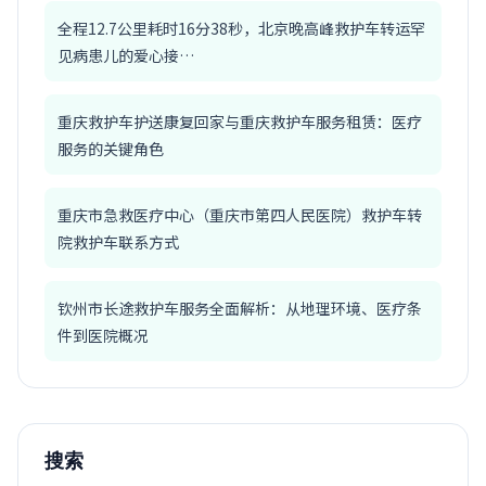
全程12.7公里耗时16分38秒，北京晚高峰救护车转运罕
见病患儿的爱心接…
重庆救护车护送康复回家与重庆救护车服务租赁：医疗
服务的关键角色
重庆市急救医疗中心（重庆市第四人民医院）救护车转
院救护车联系方式
钦州市长途救护车服务全面解析：从地理环境、医疗条
件到医院概况
搜索