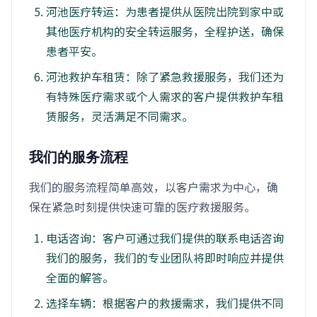
河池医疗转运：为患者提供从医院出院到家中或
其他医疗机构的安全转运服务，全程护送，确保
患者平安。
河池救护车租赁：除了紧急救援服务，我们还为
有特殊医疗需求或个人需求的客户提供救护车租
赁服务，灵活满足不同需求。
我们的服务流程
我们的服务流程简单高效，以客户需求为中心，确
保在紧急时刻提供快速可靠的医疗救援服务。
电话咨询：客户可通过我们提供的联系电话咨询
我们的服务，我们的专业团队将即时响应并提供
全面的解答。
选择车辆：根据客户的救援需求，我们提供不同