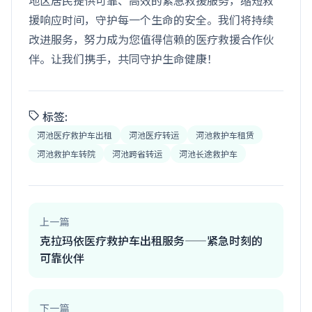
地区居民提供可靠、高效的紧急救援服务，缩短救
援响应时间，守护每一个生命的安全。我们将持续
改进服务，努力成为您值得信赖的医疗救援合作伙
伴。让我们携手，共同守护生命健康！
标签:
河池医疗救护车出租
河池医疗转运
河池救护车租赁
河池救护车转院
河池跨省转运
河池长途救护车
上一篇
克拉玛依医疗救护车出租服务——紧急时刻的
可靠伙伴
下一篇