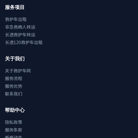
服务项目
救护车出租
非急救病人转运
长途救护车转运
长途120救护车出租
关于我们
关于救护车网
服务流程
服务优势
联系我们
帮助中心
隐私政策
服务条款
新闻动态