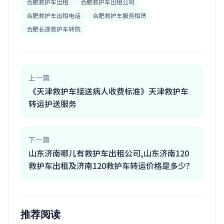
合肥救护车出租
合肥救护车出租公司
合肥救护车出租电话
合肥救护车服务租赁
合肥长途救护车转院
上一篇
《天津救护车接送病人收费标准》天津救护车
转运护送服务
下一篇
山东济南哪儿有救护车出租公司,山东济南120
救护车出租及济南120救护车转运价格是多少?
推荐阅读