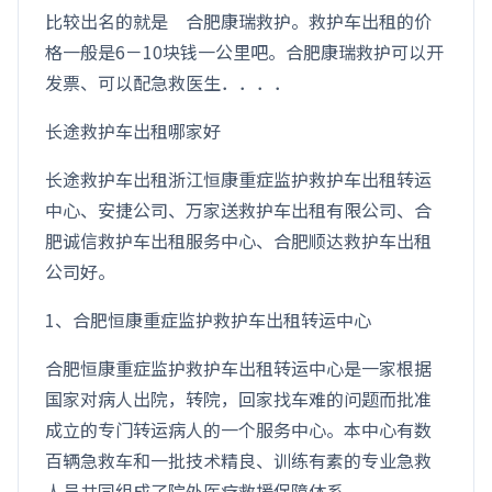
比较出名的就是 合肥康瑞救护。救护车出租的价
格一般是6－10块钱一公里吧。合肥康瑞救护可以开
发票、可以配急救医生．．．．
长途救护车出租哪家好
长途救护车出租浙江恒康重症监护救护车出租转运
中心、安捷公司、万家送救护车出租有限公司、合
肥诚信救护车出租服务中心、合肥顺达救护车出租
公司好。
1、合肥恒康重症监护救护车出租转运中心
合肥恒康重症监护救护车出租转运中心是一家根据
国家对病人出院，转院，回家找车难的问题而批准
成立的专门转运病人的一个服务中心。本中心有数
百辆急救车和一批技术精良、训练有素的专业急救
人员共同组成了院外医疗救援保障体系。