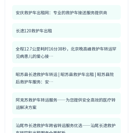
安庆救护车出租网：专业的救护车接送服务提供商
长途120救护车出租
全程12.7公里耗时16分38秒，北京晚高峰救护车转运罕
见病患儿的爱心接…
昭苏县长途救护车转运 | 昭苏县救护车出租 | 昭苏县院
后救护车服务：安…
阿克苏救护车转运服务——为您提供安全高效的医疗转
运解决方案
汕尾市长途救护车跨省转运服务优选——汕尾长途救护
车转院和出租服务全面解析