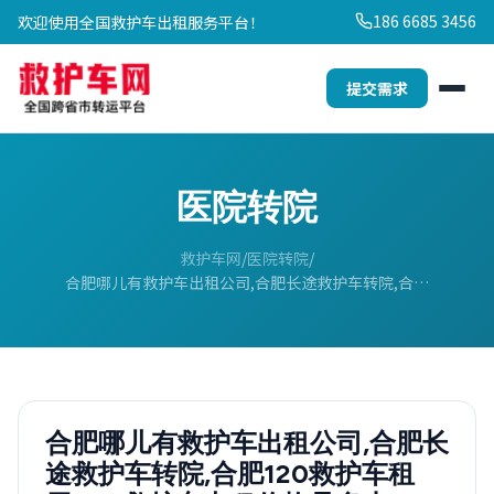
186 6685 3456
欢迎使用全国救护车出租服务平台！
提交需求
医院转院
救护车网
医院转院
合肥哪儿有救护车出租公司,合肥长途救护车转院,合…
合肥哪儿有救护车出租公司,合肥长
途救护车转院,合肥120救护车租