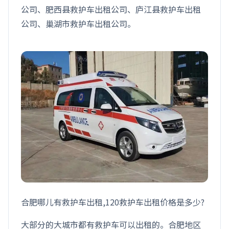
公司、肥西县救护车出租公司、庐江县救护车出租
公司、巢湖市救护车出租公司。
合肥哪儿有救护车出租,120救护车出租价格是多少?
大部分的大城市都有救护车可以出租的。合肥地区