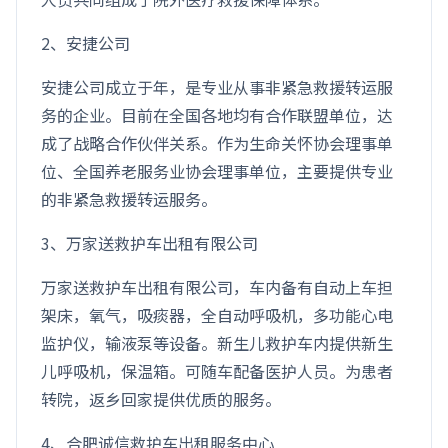
2、安捷公司
安捷公司成立于年，是专业从事非紧急救援转运服
务的企业。目前在全国各地均有合作联盟单位，达
成了战略合作伙伴关系。作为生命关怀协会理事单
位、全国养老服务业协会理事单位，主要提供专业
的非紧急救援转运服务。
3、万家送救护车出租有限公司
万家送救护车出租有限公司，车内备有自动上车担
架床，氧气，吸痰器，全自动呼吸机，多功能心电
监护仪，输液泵等设备。新生儿救护车内提供新生
儿呼吸机，保温箱。可随车配备医护人员。为患者
转院，返乡回家提供优质的服务。
4、合肥诚信救护车出租服务中心