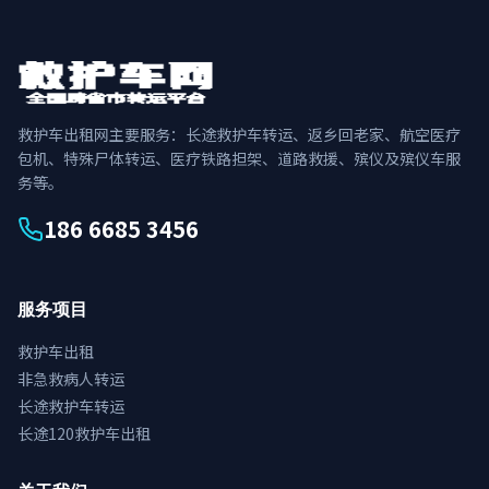
救护车出租网主要服务：长途救护车转运、返乡回老家、航空医疗
包机、特殊尸体转运、医疗铁路担架、道路救援、殡仪及殡仪车服
务等。
186 6685 3456
服务项目
救护车出租
非急救病人转运
长途救护车转运
长途120救护车出租