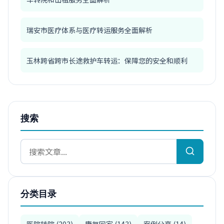
瑞安市医疗体系与医疗转运服务全面解析
玉林跨省跨市长途救护车转运：保障您的安全和顺利
搜索
分类目录