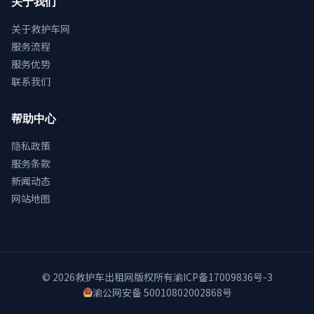
关于我们
关于救护车网
服务流程
服务优势
联系我们
帮助中心
隐私政策
服务条款
新闻动态
网站地图
© 2026
救护车出租网
版权所有
渝ICP备17009836号-3
渝公网安备 50010802002868号