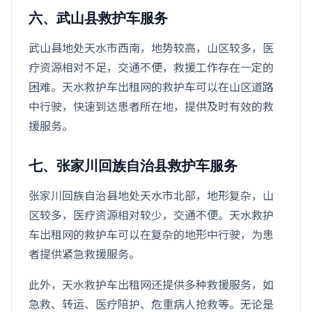
六、武山县救护车服务
武山县地处天水市西南，地势较高，山区较多，医
疗资源相对不足，交通不便，救援工作存在一定的
困难。天水救护车出租网的救护车可以在山区道路
中行驶，快速到达患者所在地，提供及时有效的救
援服务。
七、张家川回族自治县救护车服务
张家川回族自治县地处天水市北部，地形复杂，山
区较多，医疗资源相对较少，交通不便。天水救护
车出租网的救护车可以在复杂的地形中行驶，为患
者提供紧急救援服务。
此外，天水救护车出租网还提供多种救援服务，如
急救、转运、医疗陪护、危重病人抢救等。无论是