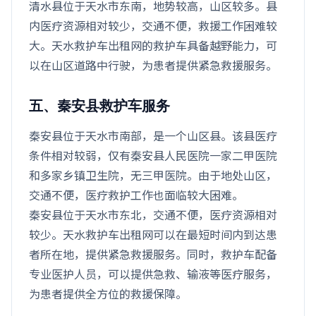
清水县位于天水市东南，地势较高，山区较多。县
内医疗资源相对较少，交通不便，救援工作困难较
大。天水救护车出租网的救护车具备越野能力，可
以在山区道路中行驶，为患者提供紧急救援服务。
五、秦安县救护车服务
秦安县位于天水市南部，是一个山区县。该县医疗
条件相对较弱，仅有秦安县人民医院一家二甲医院
和多家乡镇卫生院，无三甲医院。由于地处山区，
交通不便，医疗救护工作也面临较大困难。
秦安县位于天水市东北，交通不便，医疗资源相对
较少。天水救护车出租网可以在最短时间内到达患
者所在地，提供紧急救援服务。同时，救护车配备
专业医护人员，可以提供急救、输液等医疗服务，
为患者提供全方位的救援保障。