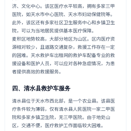
济、文化中心。该区医疗水平较高，拥有多家三甲
医院，如天水市中心医院、天水市妇幼保健院等。
此外，该区还有多家社区卫生服务中心和乡镇卫生
院，可以为当地居民提供基本医疗保障。
麦积区地势较高，大部分地区为山区。区内医疗资
源相对较少，且道路交通复杂，救援工作存在一定
的困难。天水救护车出租网的救护车配备专业的救
援设备和医护人员，可以应对各种急症情况，为患
者提供高效的救援服务。
四、清水县救护车服务
清水县位于天水市西北部，是一个农业县。该县医
疗条件较为薄弱，仅有清水县人民医院一家二甲医
院和多家乡镇卫生院，无三甲医院。由于地处山
区，交通不便，医疗救护工作面临较大困难。