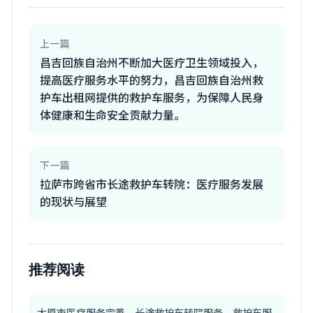
上一篇
昌吉回族自治州不断加大医疗卫生领域投入，
提高医疗服务水平的努力，昌吉回族自治州救
护车出租网提供的救护车服务，为保障人民身
体健康和生命安全贡献力量。
下一篇
拉萨市跨省市长途救护车转院：医疗服务发展
的现状与展望
推荐阅读
太原市医疗服务完善，长途救护车转院服务、救护车服