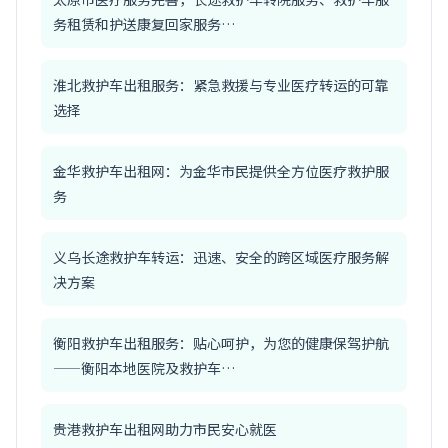
务租赁和护送康复回家服务…
淮北救护车出租服务：紧急救援与专业医疗转运的可靠
选择
金华救护车出租网：为金华市民提供全方位医疗救护服
务
义乌长途救护车转运：迅速、安全的跨区域医疗服务解
决方案
衡阳救护车出租服务：贴心呵护，为您的健康保驾护航
——衡阳本地医院及救护车…
贵港救护车出租网助力市民安心就医