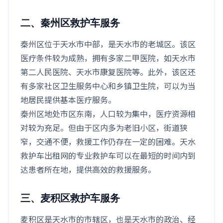
二、秦州区救护车服务
秦州区位于天水市中部，是天水市的老城区。该区
医疗条件较为成熟，拥有多家二甲医院，如天水市
第二人民医院、天水市康复医院等。此外，该区还
有多家社区卫生服务中心和乡镇卫生院，可以为当
地居民提供基本医疗服务。
秦州区地处市区东南，人口较为集中，医疗资源相
对较为充足。但由于区内多为老旧小区，街道狭
窄，交通不便，救援工作仍存在一定的困难。天水
救护车出租网的专业救护车可以在最短的时间内到
达患者所在地，提供高效的救援服务。
三、麦积区救护车服务
麦积区是天水市的市辖区，也是天水市的政治、经