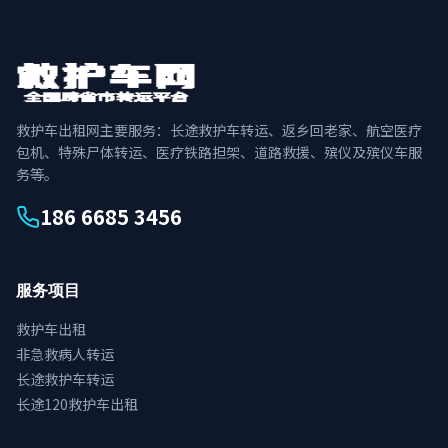
救护车出租网主要服务：长途救护车转运、返乡回老家、航空医疗
包机、特殊尸体转运、医疗铁路担架、道路救援、殡仪及殡仪车服
务等。
186 6685 3456
服务项目
救护车出租
非急救病人转运
长途救护车转运
长途120救护车出租