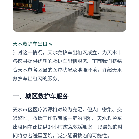
天水救护车出租网
针对这一情况，天水救护车出租网成立，为天水市
各区县提供优质的救护车出租服务。下面我们将结
合天水市各区县的医疗状况及地理环境，介绍天水
救护车出租网的服务。
一、城区救护车服务
天水市区医疗资源相对较为充足，但人口密集、交
通繁忙，救援工作仍面临一定的困难。天水救护车
出租网在此提供24小时应急救援服务，以最短的时
间将患者送至医院，减少延误救治的可能性。