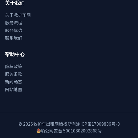
关于我们
关于救护车网
服务流程
服务优势
联系我们
帮助中心
隐私政策
服务条款
新闻动态
网站地图
© 2026
救护车出租网
版权所有
渝ICP备17009836号-3
渝公网安备 50010802002868号