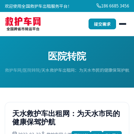
186 6685 3456
欢迎使用全国救护车出租服务平台！
提交需求
医院转院
救护车网
医院转院
天水救护车出租网：为天水市民的健康保驾护航
天水救护车出租网：为天水市民的
健康保驾护航