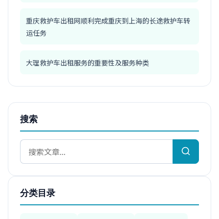
重庆救护车出租网顺利完成重庆到上海的长途救护车转
运任务
大理救护车出租服务的重要性及服务种类
搜索
分类目录