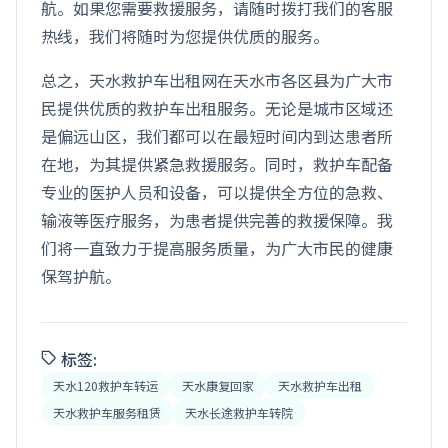
航。如果您需要救援服务，请随时拨打我们的客服
热线，我们将随时为您提供优质的服务。
总之，天水救护车出租网在天水市各区县为广大市
民提供优质的救护车出租服务。无论是城市区域还
是偏远山区，我们都可以在最短时间内到达患者所
在地，为其提供紧急救援服务。同时，救护车配备
专业的医护人员和设备，可以提供全方位的急救、
输液等医疗服务，为患者提供完善的救援保障。我
们将一直致力于提高服务质量，为广大市民的健康
保驾护航。
标签:
天水120救护车转运
天水康复回家
天水救护车出租
天水救护车服务租赁
天水长途救护车转院