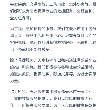
突发疾病、交通事故、工伤事故、意外伤害等，我
们都可以为患者提供专业的救援服务，全程监护、
全方位保障。
为了提供更加便捷的服务，我们在天水市各个区县
都设立了服务中心和呼叫中心。只需要拨打我们的
客服热线，就可以随时获得救援服务，无需担心通
讯不畅或找不到救援车。
除了救援服务，天水救护车出租网还注重公益事业
的推广和实施。我们积极参与各种社会公益活动，
如赈灾救援、捐资助学、献血义务等，为社会贡献
力量。
综上所述，天水救护车出租网是天水市一家专业、
可靠的救援服务提供商，我们以市民的健康为己
任，不断提高服务质量，为广大市民的健康保驾护