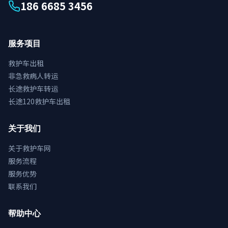
186 6685 3456
服务项目
救护车出租
非急救病人转运
长途救护车转运
长途120救护车出租
关于我们
关于救护车网
服务流程
服务优势
联系我们
帮助中心