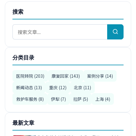
搜索
分类目录
医院转院 (203)
康复回家 (143)
案例分享 (14)
新闻动态 (13)
重庆 (12)
北京 (11)
救护车服务 (8)
伊犁 (7)
拉萨 (5)
上海 (4)
最新文章