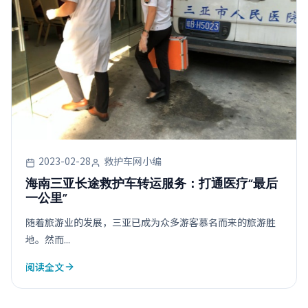
2023-02-28
救护车网小编
海南三亚长途救护车转运服务：打通医疗“最后
一公里”
随着旅游业的发展，三亚已成为众多游客慕名而来的旅游胜
地。然而...
阅读全文