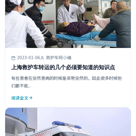
2023-01-06
救护车网小编
上海救护车转运的几个必须要知道的知识点
有些患者在突然患病的时候是非常突然的，因此很多时候他
们都不能...
阅读全文