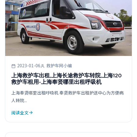
2023-01-06
救护车网小编
上海救护车出租,上海长途救护车转院,上海120
救护车租用-上海奉贤哪里出租呼吸机
上海奉贤哪里出租呼吸机 奉贤救护车出租护送中心为方便病
人转院...
阅读全文