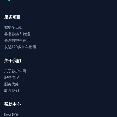
服务项目
救护车出租
非急救病人转运
长途救护车转运
长途120救护车出租
关于我们
关于救护车网
服务流程
服务优势
联系我们
帮助中心
隐私政策