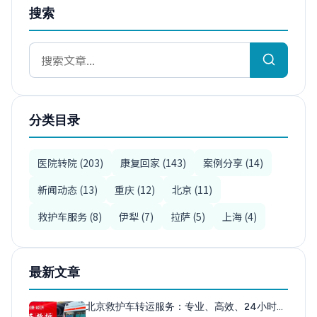
搜索
分类目录
医院转院 (203)
康复回家 (143)
案例分享 (14)
新闻动态 (13)
重庆 (12)
北京 (11)
救护车服务 (8)
伊犁 (7)
拉萨 (5)
上海 (4)
最新文章
北京救护车转运服务：专业、高效、24小时…