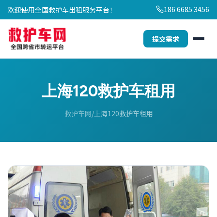
186 6685 3456
欢迎使用全国救护车出租服务平台！
提交需求
上海120救护车租用
救护车网
上海120救护车租用