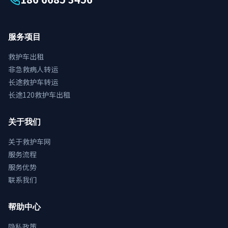
服务项目
救护车出租
非急救病人转运
长途救护车转运
长途120救护车出租
关于我们
关于救护车网
服务流程
服务优势
联系我们
帮助中心
隐私政策