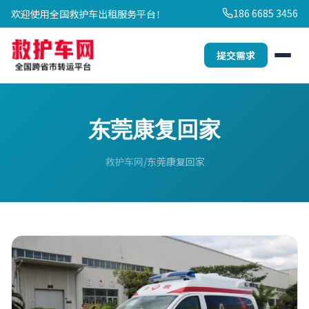
186 6685 3456
欢迎使用全国救护车出租服务平台！
提交需求
东莞康复回家
救护车网
东莞康复回家