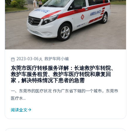
2023-03-06
救护车网小编
东莞市医疗转移服务详解：长途救护车转院、
救护车服务租赁、救护车医疗转院和康复回
家，解决特殊情况下患者的急需
一、东莞市的医疗状况 作为广东省下辖的一个城市，东莞市
医疗水...
阅读全文