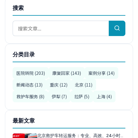
搜索
分类目录
医院转院 (203)
康复回家 (143)
案例分享 (14)
新闻动态 (13)
重庆 (12)
北京 (11)
救护车服务 (8)
伊犁 (7)
拉萨 (5)
上海 (4)
最新文章
北京救护车转运服务：专业、高效、24小时…