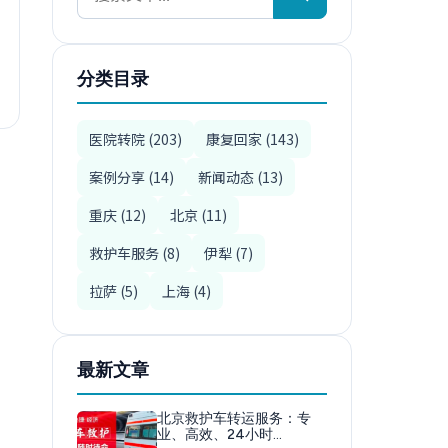
分类目录
医院转院 (203)
康复回家 (143)
案例分享 (14)
新闻动态 (13)
重庆 (12)
北京 (11)
救护车服务 (8)
伊犁 (7)
拉萨 (5)
上海 (4)
最新文章
北京救护车转运服务：专
业、高效、24小时…