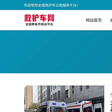
欢迎使用全国救护车出租服务平台！
网站首页