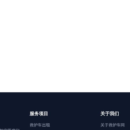
服务项目
关于我们
救护车出租
关于救护车网