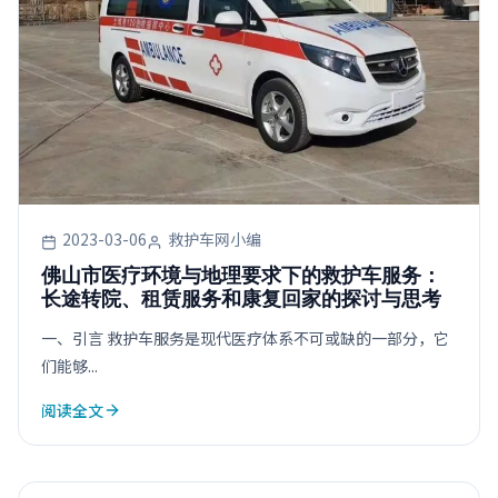
2023-03-06
救护车网小编
佛山市医疗环境与地理要求下的救护车服务：
长途转院、租赁服务和康复回家的探讨与思考
一、引言 救护车服务是现代医疗体系不可或缺的一部分，它
们能够...
阅读全文