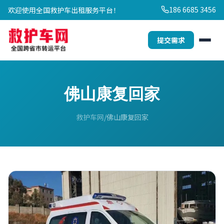
186 6685 3456
欢迎使用全国救护车出租服务平台！
提交需求
佛山康复回家
救护车网
佛山康复回家