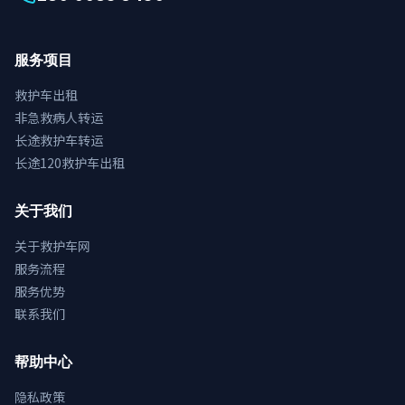
服务项目
救护车出租
非急救病人转运
长途救护车转运
长途120救护车出租
关于我们
关于救护车网
服务流程
服务优势
联系我们
帮助中心
隐私政策