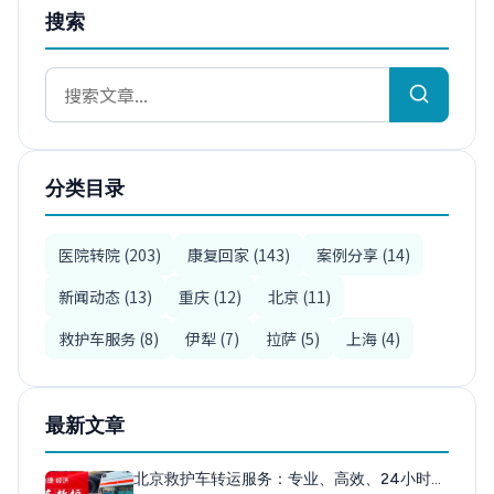
搜索
分类目录
医院转院 (203)
康复回家 (143)
案例分享 (14)
新闻动态 (13)
重庆 (12)
北京 (11)
救护车服务 (8)
伊犁 (7)
拉萨 (5)
上海 (4)
最新文章
北京救护车转运服务：专业、高效、24小时…