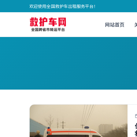
欢迎使用全国救护车出租服务平台！
网站首页