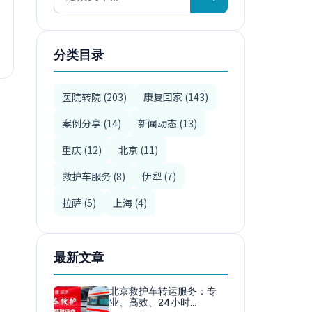
分类目录
医院转院 (203)
康复回家 (143)
案例分享 (14)
新闻动态 (13)
重庆 (12)
北京 (11)
救护车服务 (8)
伊犁 (7)
拉萨 (5)
上海 (4)
最新文章
北京救护车转运服务：专
业、高效、24小时…