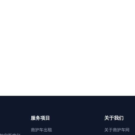
服务项目
关于我们
救护车出租
关于救护车网