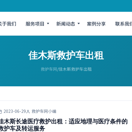
关于我们
服务项目
新闻动态
案例分享
联系我
佳木斯救护车出租
救护车网
佳木斯救护车出租
2023-06-29
救护车网小编
佳木斯长途医疗救护出租：适应地理与医疗条件的
救护车及转运服务