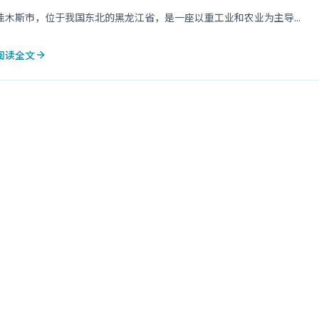
佳木斯市，位于我国东北的黑龙江省，是一座以重工业和农业为主导...
阅读全文