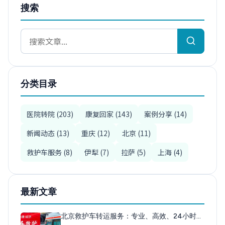
搜索
分类目录
医院转院 (203)
康复回家 (143)
案例分享 (14)
新闻动态 (13)
重庆 (12)
北京 (11)
救护车服务 (8)
伊犁 (7)
拉萨 (5)
上海 (4)
最新文章
北京救护车转运服务：专业、高效、24小时…