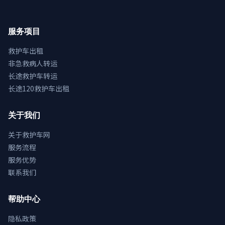
服务项目
救护车出租
非急救病人转运
长途救护车转运
长途120救护车出租
关于我们
关于救护车网
服务流程
服务优势
联系我们
帮助中心
隐私政策