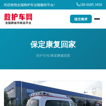
186 6685 3456
欢迎使用全国救护车出租服务平台！
提交需求
保定康复回家
救护车网
保定康复回家