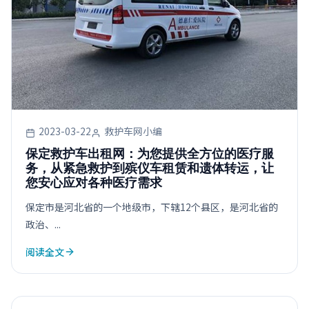
2023-03-22
救护车网小编
保定救护车出租网：为您提供全方位的医疗服
务，从紧急救护到殡仪车租赁和遗体转运，让
您安心应对各种医疗需求
保定市是河北省的一个地级市，下辖12个县区，是河北省的
政治、...
阅读全文