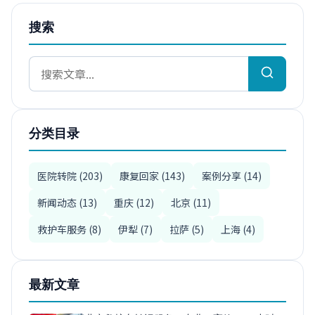
搜索
分类目录
医院转院 (203)
康复回家 (143)
案例分享 (14)
新闻动态 (13)
重庆 (12)
北京 (11)
救护车服务 (8)
伊犁 (7)
拉萨 (5)
上海 (4)
最新文章