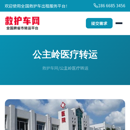
186 6685 3456
欢迎使用全国救护车出租服务平台！
提交需求
公主岭医疗转运
救护车网
公主岭医疗转运