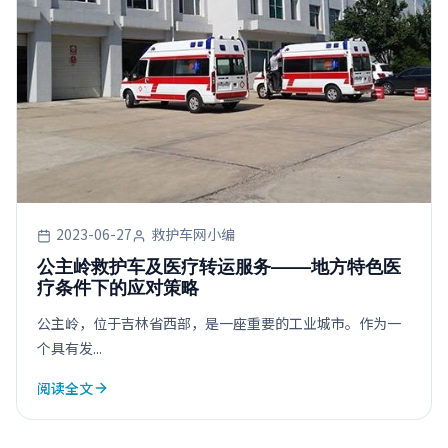
2023-06-27
救护车网小编
公主岭救护车及医疗转运服务——地方特色医
疗条件下的应对策略
公主岭，位于吉林省西部，是一座重要的工业城市。作为一
个具有发...
阅读全文