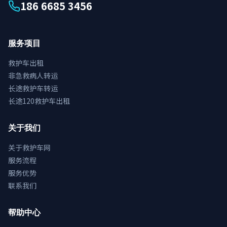
186 6685 3456
服务项目
救护车出租
非急救病人转运
长途救护车转运
长途120救护车出租
关于我们
关于救护车网
服务流程
服务优势
联系我们
帮助中心