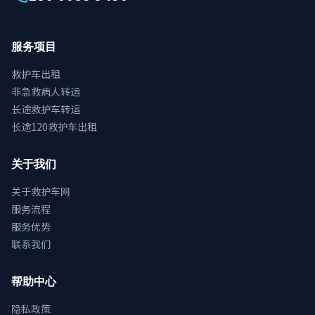
服务项目
救护车出租
非急救病人转运
长途救护车转运
长途120救护车出租
关于我们
关于救护车网
服务流程
服务优势
联系我们
帮助中心
隐私政策