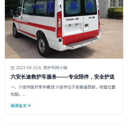
2023-04-22
救护车网小编
六安长途救护车服务——专业陪伴，安全护送
一、六安市医疗条件概述 六安市位于安徽省西部，地理位置
优越，...
阅读全文