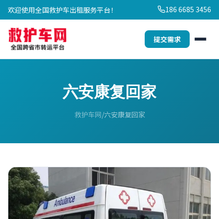
186 6685 3456
欢迎使用全国救护车出租服务平台！
提交需求
六安康复回家
救护车网
六安康复回家