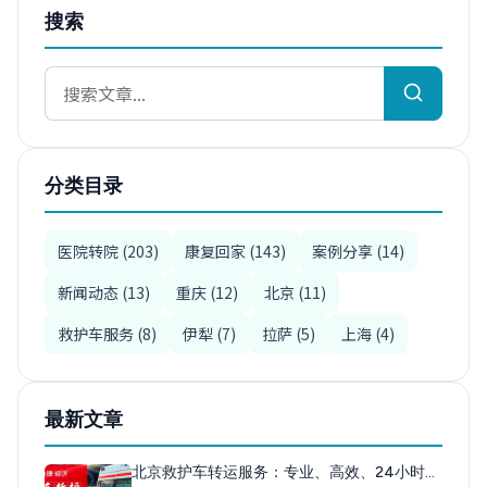
搜索
分类目录
医院转院 (203)
康复回家 (143)
案例分享 (14)
新闻动态 (13)
重庆 (12)
北京 (11)
救护车服务 (8)
伊犁 (7)
拉萨 (5)
上海 (4)
最新文章
北京救护车转运服务：专业、高效、24小时…