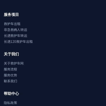
服务项目
救护车出租
非急救病人转运
长途救护车转运
长途120救护车出租
关于我们
关于救护车网
服务流程
服务优势
联系我们
帮助中心
隐私政策