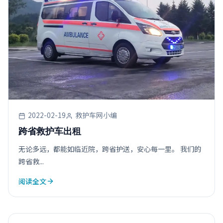
2022-02-19
救护车网小编
跨省救护车出租
无论多远，都能如临近院，跨省护送，安心每一里。 我们的
跨省救...
阅读全文