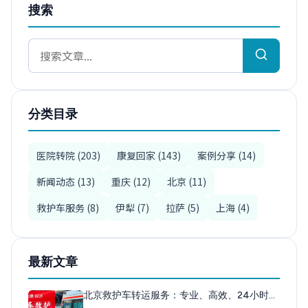
搜索
分类目录
医院转院 (203)
康复回家 (143)
案例分享 (14)
新闻动态 (13)
重庆 (12)
北京 (11)
救护车服务 (8)
伊犁 (7)
拉萨 (5)
上海 (4)
最新文章
北京救护车转运服务：专业、高效、24小时…