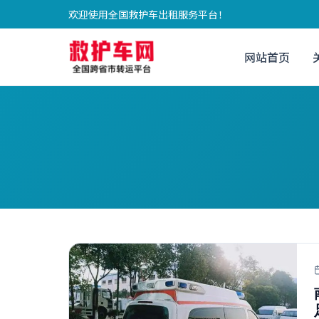
欢迎使用全国救护车出租服务平台！
网站首页