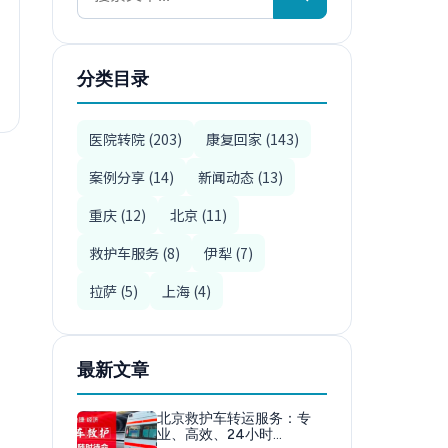
分类目录
医院转院 (203)
康复回家 (143)
案例分享 (14)
新闻动态 (13)
重庆 (12)
北京 (11)
救护车服务 (8)
伊犁 (7)
拉萨 (5)
上海 (4)
最新文章
北京救护车转运服务：专
业、高效、24小时…