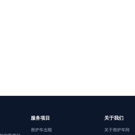
服务项目
关于我们
救护车出租
关于救护车网