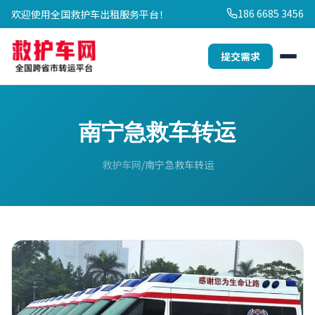
186 6685 3456
欢迎使用全国救护车出租服务平台！
提交需求
南宁急救车转运
救护车网
南宁急救车转运