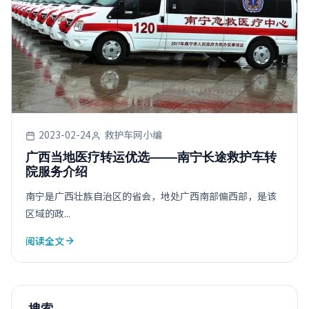
2023-02-24
救护车网小编
广西当地医疗转运优选——南宁长途救护车转
院服务介绍
南宁是广西壮族自治区的省会，地处广西南部偏西部，是该
区域的政...
阅读全文
搜索