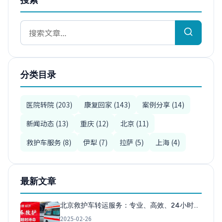
分类目录
医院转院 (203)
康复回家 (143)
案例分享 (14)
新闻动态 (13)
重庆 (12)
北京 (11)
救护车服务 (8)
伊犁 (7)
拉萨 (5)
上海 (4)
最新文章
北京救护车转运服务：专业、高效、24小时…
2025-02-26