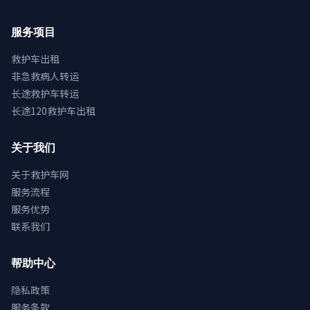
服务项目
救护车出租
非急救病人转运
长途救护车转运
长途120救护车出租
关于我们
关于救护车网
服务流程
服务优势
联系我们
帮助中心
隐私政策
服务条款