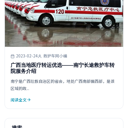
2023-02-24
救护车网小编
广西当地医疗转运优选——南宁长途救护车转
院服务介绍
南宁是广西壮族自治区的省会，地处广西南部偏西部，是该
区域的政...
阅读全文
搜索