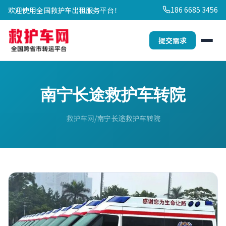
186 6685 3456
欢迎使用全国救护车出租服务平台！
提交需求
南宁长途救护车转院
救护车网
南宁长途救护车转院