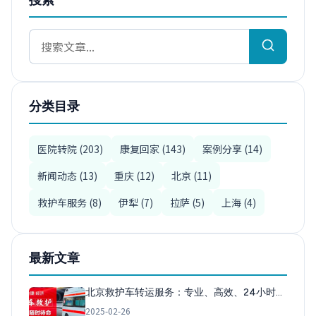
分类目录
医院转院 (203)
康复回家 (143)
案例分享 (14)
新闻动态 (13)
重庆 (12)
北京 (11)
救护车服务 (8)
伊犁 (7)
拉萨 (5)
上海 (4)
最新文章
北京救护车转运服务：专业、高效、24小时…
2025-02-26