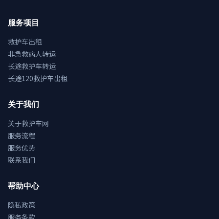
服务项目
救护车出租
非急救病人转运
长途救护车转运
长途120救护车出租
关于我们
关于救护车网
服务流程
服务优势
联系我们
帮助中心
隐私政策
服务条款