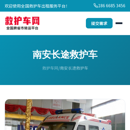
186 6685 3456
欢迎使用全国救护车出租服务平台！
提交需求
南安长途救护车
救护车网
南安长途救护车