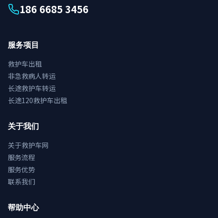
186 6685 3456
服务项目
救护车出租
非急救病人转运
长途救护车转运
长途120救护车出租
关于我们
关于救护车网
服务流程
服务优势
联系我们
帮助中心