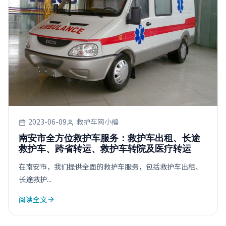
2023-06-09
救护车网小编
南安市全方位救护车服务：救护车出租、长途
救护车、跨省转运、救护车转院及医疗转运
在南安市，我们提供全面的救护车服务，包括救护车出租、
长途救护...
阅读全文