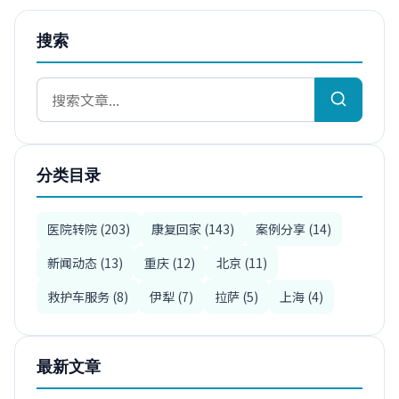
搜索
分类目录
医院转院 (203)
康复回家 (143)
案例分享 (14)
新闻动态 (13)
重庆 (12)
北京 (11)
救护车服务 (8)
伊犁 (7)
拉萨 (5)
上海 (4)
最新文章