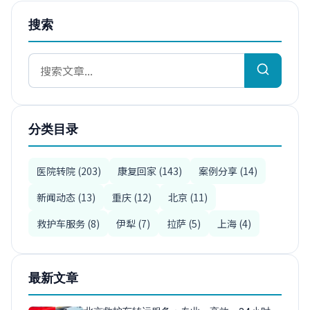
搜索
分类目录
医院转院 (203)
康复回家 (143)
案例分享 (14)
新闻动态 (13)
重庆 (12)
北京 (11)
救护车服务 (8)
伊犁 (7)
拉萨 (5)
上海 (4)
最新文章