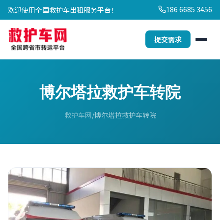
186 6685 3456
欢迎使用全国救护车出租服务平台！
提交需求
博尔塔拉救护车转院
救护车网
博尔塔拉救护车转院