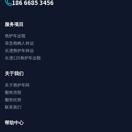
186 6685 3456
服务项目
救护车出租
非急救病人转运
长途救护车转运
长途120救护车出租
关于我们
关于救护车网
服务流程
服务优势
联系我们
帮助中心