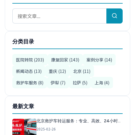
分类目录
医院转院 (203)
康复回家 (143)
案例分享 (14)
新闻动态 (13)
重庆 (12)
北京 (11)
救护车服务 (8)
伊犁 (7)
拉萨 (5)
上海 (4)
最新文章
北京救护车转运服务：专业、高效、24小时…
2025-02-26