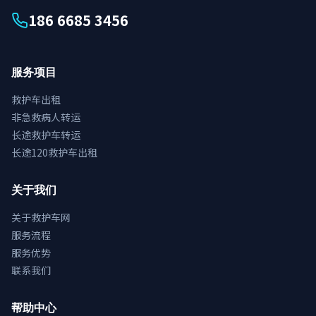
186 6685 3456
服务项目
救护车出租
非急救病人转运
长途救护车转运
长途120救护车出租
关于我们
关于救护车网
服务流程
服务优势
联系我们
帮助中心