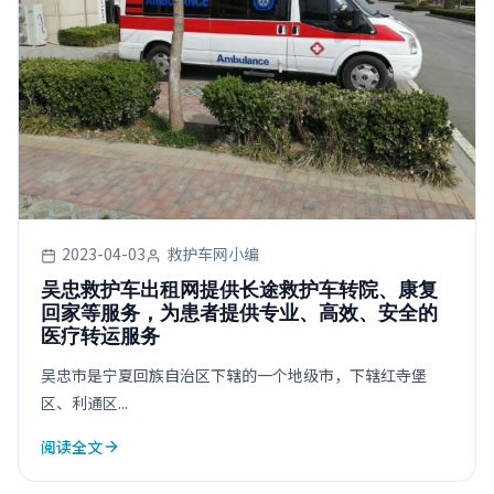
2023-04-03
救护车网小编
吴忠救护车出租网提供长途救护车转院、康复
回家等服务，为患者提供专业、高效、安全的
医疗转运服务
吴忠市是宁夏回族自治区下辖的一个地级市，下辖红寺堡
区、利通区...
阅读全文