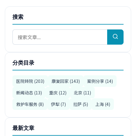
搜索
分类目录
医院转院 (203)
康复回家 (143)
案例分享 (14)
新闻动态 (13)
重庆 (12)
北京 (11)
救护车服务 (8)
伊犁 (7)
拉萨 (5)
上海 (4)
最新文章