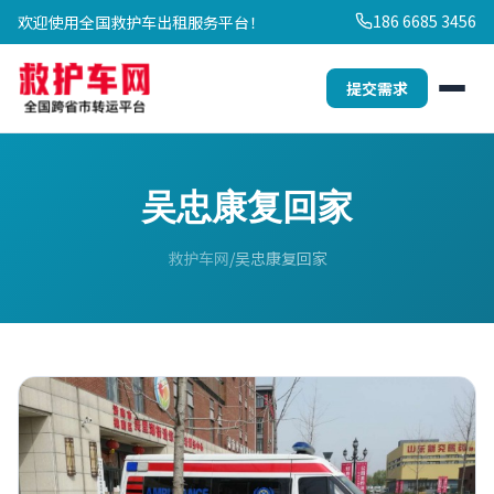
186 6685 3456
欢迎使用全国救护车出租服务平台！
提交需求
吴忠康复回家
救护车网
吴忠康复回家