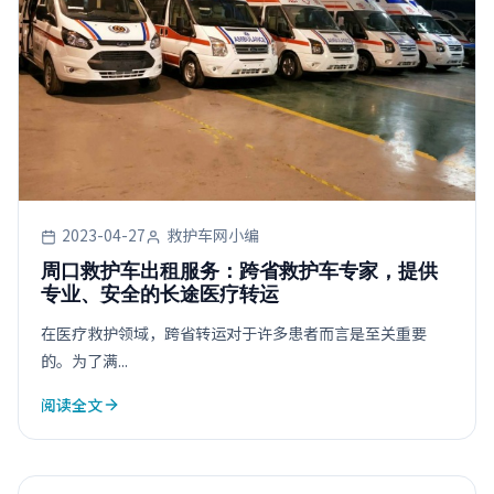
2023-04-27
救护车网小编
周口救护车出租服务：跨省救护车专家，提供
专业、安全的长途医疗转运
在医疗救护领域，跨省转运对于许多患者而言是至关重要
的。为了满...
阅读全文