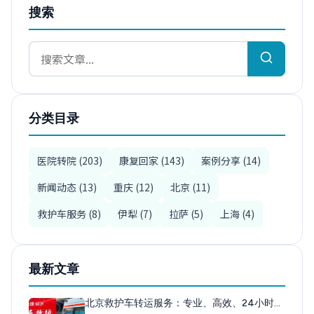
搜索
分类目录
医院转院 (203)
康复回家 (143)
案例分享 (14)
新闻动态 (13)
重庆 (12)
北京 (11)
救护车服务 (8)
伊犁 (7)
拉萨 (5)
上海 (4)
最新文章
北京救护车转运服务：专业、高效、24小时…