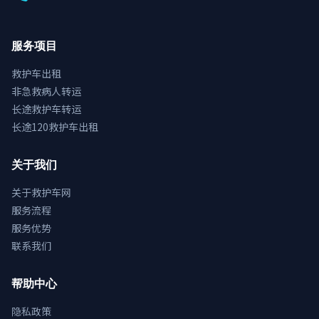
服务项目
救护车出租
非急救病人转运
长途救护车转运
长途120救护车出租
关于我们
关于救护车网
服务流程
服务优势
联系我们
帮助中心
隐私政策