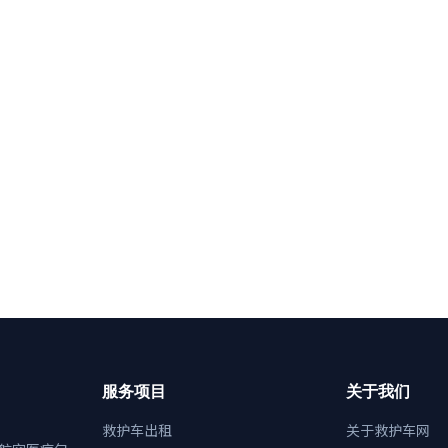
服务项目
关于我们
救护车出租
关于救护车网