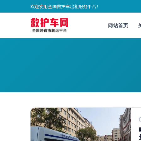
欢迎使用全国救护车出租服务平台！
网站首页