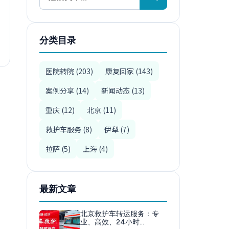
分类目录
医院转院 (203)
康复回家 (143)
案例分享 (14)
新闻动态 (13)
重庆 (12)
北京 (11)
救护车服务 (8)
伊犁 (7)
拉萨 (5)
上海 (4)
最新文章
北京救护车转运服务：专
业、高效、24小时…