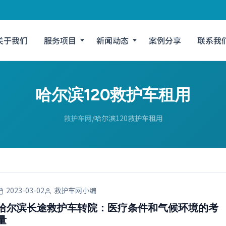
关于我们
服务项目
新闻动态
案例分享
联系我
哈尔滨120救护车租用
救护车网
哈尔滨120救护车租用
2023-03-02
救护车网小编
哈尔滨长途救护车转院：医疗条件和气候环境的考
量