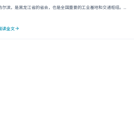
哈尔滨，是黑龙江省的省会，也是全国重要的工业基地和交通枢纽。...
阅读全文