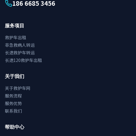
186 6685 3456
服务项目
救护车出租
非急救病人转运
长途救护车转运
长途120救护车出租
关于我们
关于救护车网
服务流程
服务优势
联系我们
帮助中心