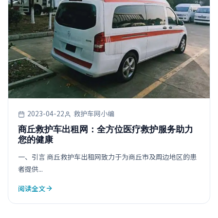
2023-04-22
救护车网小编
商丘救护车出租网：全方位医疗救护服务助力
您的健康
一、引言 商丘救护车出租网致力于为商丘市及周边地区的患
者提供...
阅读全文