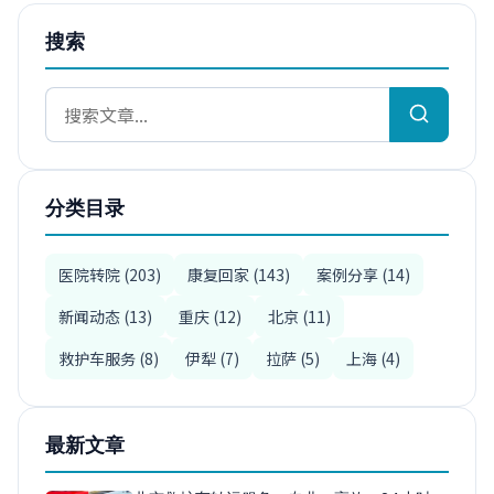
搜索
分类目录
医院转院 (203)
康复回家 (143)
案例分享 (14)
新闻动态 (13)
重庆 (12)
北京 (11)
救护车服务 (8)
伊犁 (7)
拉萨 (5)
上海 (4)
最新文章