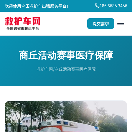
186 6685 3456
欢迎使用全国救护车出租服务平台！
提交需求
商丘活动赛事医疗保障
救护车网
商丘活动赛事医疗保障