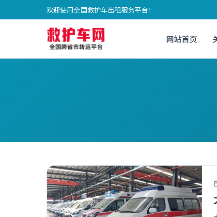
欢迎使用全国救护车出租服务平台！
网站首页