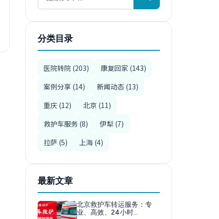
分类目录
医院转院 (203)
康复回家 (143)
案例分享 (14)
新闻动态 (13)
重庆 (12)
北京 (11)
救护车服务 (8)
伊犁 (7)
拉萨 (5)
上海 (4)
最新文章
北京救护车转运服务：专
业、高效、24小时…