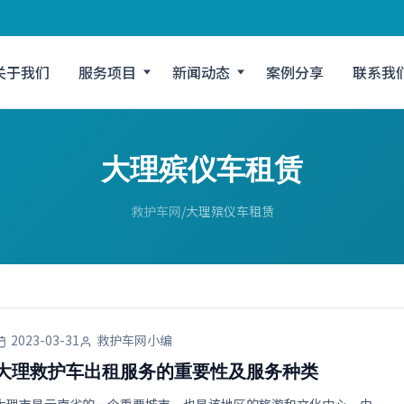
关于我们
服务项目
新闻动态
案例分享
联系我
大理殡仪车租赁
救护车网
大理殡仪车租赁
2023-03-31
救护车网小编
大理救护车出租服务的重要性及服务种类