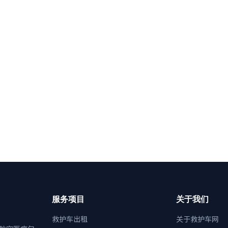
服务项目
关于我们
救护车出租
关于救护车网