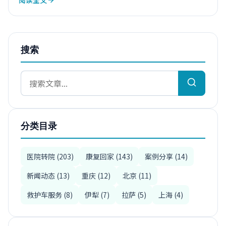
搜索
分类目录
医院转院 (203)
康复回家 (143)
案例分享 (14)
新闻动态 (13)
重庆 (12)
北京 (11)
救护车服务 (8)
伊犁 (7)
拉萨 (5)
上海 (4)