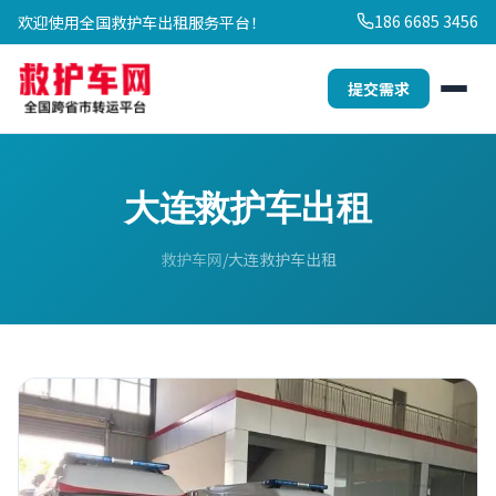
186 6685 3456
欢迎使用全国救护车出租服务平台！
提交需求
大连救护车出租
救护车网
大连救护车出租