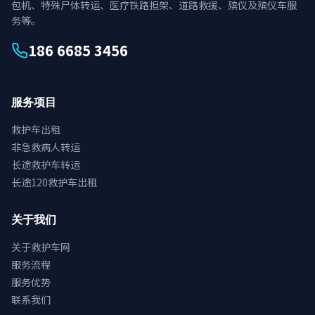
包机、特殊尸体转运、医疗铁路担架、道路救援、殡仪及殡仪车服
务等。
186 6685 3456
服务项目
救护车出租
非急救病人转运
长途救护车转运
长途120救护车出租
关于我们
关于救护车网
服务流程
服务优势
联系我们