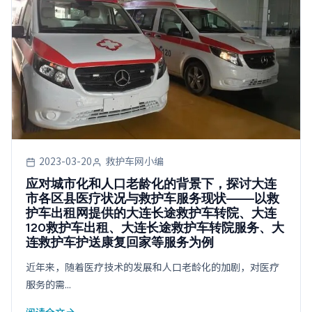
2023-03-20
救护车网小编
应对城市化和人口老龄化的背景下，探讨大连
市各区县医疗状况与救护车服务现状——以救
护车出租网提供的大连长途救护车转院、大连
120救护车出租、大连长途救护车转院服务、大
连救护车护送康复回家等服务为例
近年来，随着医疗技术的发展和人口老龄化的加剧，对医疗
服务的需...
阅读全文