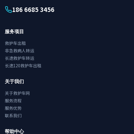
186 6685 3456
服务项目
救护车出租
非急救病人转运
长途救护车转运
长途120救护车出租
关于我们
关于救护车网
服务流程
服务优势
联系我们
帮助中心