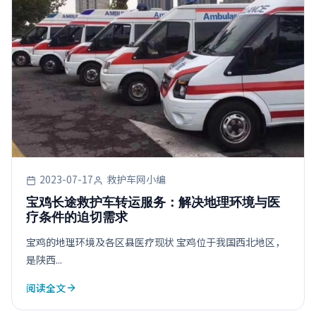
2023-07-17
救护车网小编
宝鸡长途救护车转运服务：解决地理环境与医
疗条件的迫切需求
宝鸡的地理环境及各区县医疗现状 宝鸡位于我国西北地区，
是陕西...
阅读全文