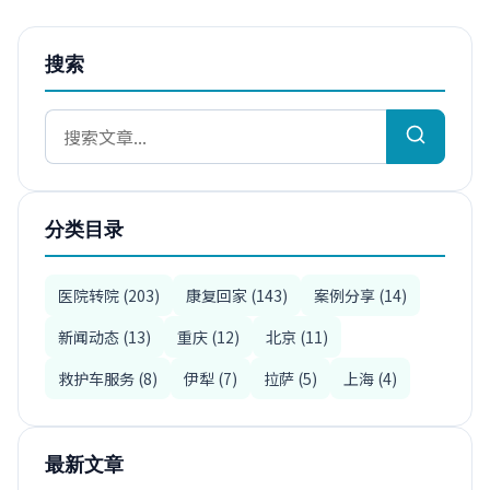
搜索
分类目录
医院转院 (203)
康复回家 (143)
案例分享 (14)
新闻动态 (13)
重庆 (12)
北京 (11)
救护车服务 (8)
伊犁 (7)
拉萨 (5)
上海 (4)
最新文章