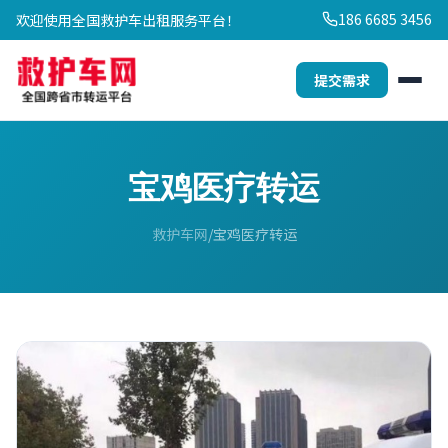
186 6685 3456
欢迎使用全国救护车出租服务平台！
提交需求
宝鸡医疗转运
救护车网
宝鸡医疗转运