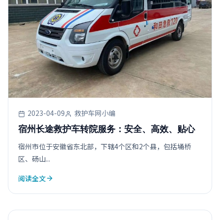
2023-04-09
救护车网小编
宿州长途救护车转院服务：安全、高效、贴心
宿州市位于安徽省东北部，下辖4个区和2个县，包括埇桥
区、砀山...
阅读全文