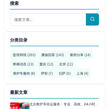
搜索
分类目录
医院转院 (203)
康复回家 (143)
案例分享 (14)
新闻动态 (13)
重庆 (12)
北京 (11)
救护车服务 (8)
伊犁 (7)
拉萨 (5)
上海 (4)
最新文章
北京救护车转运服务：专业、高效、24小时…