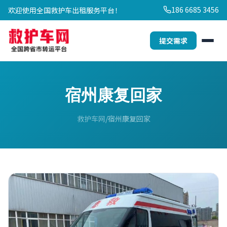
186 6685 3456
欢迎使用全国救护车出租服务平台！
提交需求
宿州康复回家
救护车网
宿州康复回家