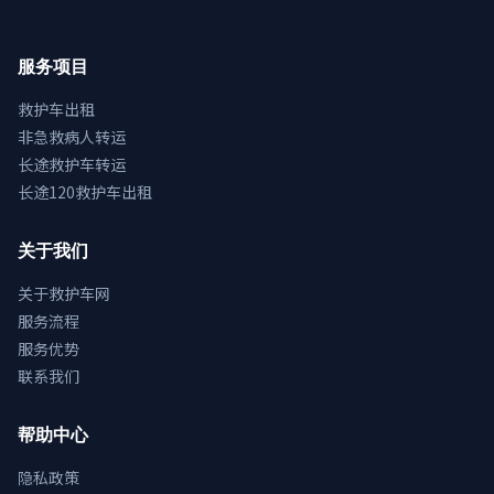
服务项目
救护车出租
非急救病人转运
长途救护车转运
长途120救护车出租
关于我们
关于救护车网
服务流程
服务优势
联系我们
帮助中心
隐私政策