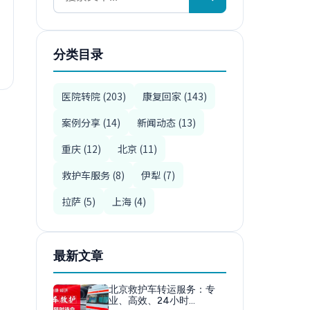
分类目录
医院转院 (203)
康复回家 (143)
案例分享 (14)
新闻动态 (13)
重庆 (12)
北京 (11)
救护车服务 (8)
伊犁 (7)
拉萨 (5)
上海 (4)
最新文章
北京救护车转运服务：专
业、高效、24小时…