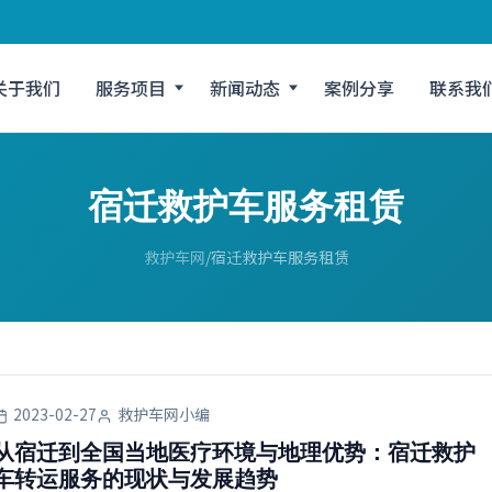
关于我们
服务项目
新闻动态
案例分享
联系我
宿迁救护车服务租赁
救护车网
宿迁救护车服务租赁
2023-02-27
救护车网小编
从宿迁到全国当地医疗环境与地理优势：宿迁救护
车转运服务的现状与发展趋势