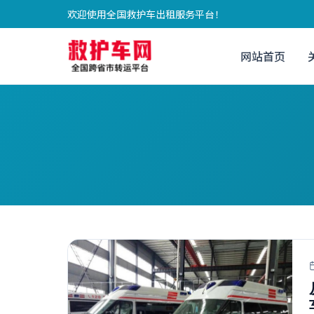
欢迎使用全国救护车出租服务平台！
网站首页