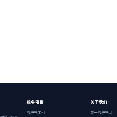
服务项目
关于我们
救护车出租
关于救护车网