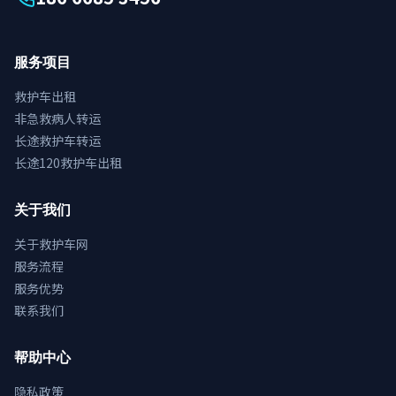
服务项目
救护车出租
非急救病人转运
长途救护车转运
长途120救护车出租
关于我们
关于救护车网
服务流程
服务优势
联系我们
帮助中心
隐私政策