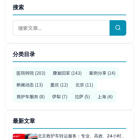
搜索
分类目录
医院转院 (203)
康复回家 (143)
案例分享 (14)
新闻动态 (13)
重庆 (12)
北京 (11)
救护车服务 (8)
伊犁 (7)
拉萨 (5)
上海 (4)
最新文章
北京救护车转运服务：专业、高效、24小时…