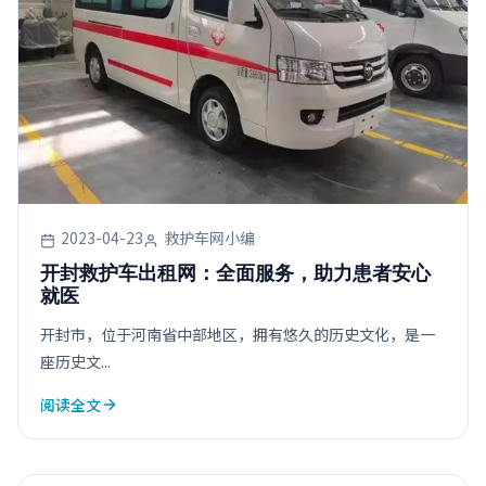
2023-04-23
救护车网小编
开封救护车出租网：全面服务，助力患者安心
就医
开封市，位于河南省中部地区，拥有悠久的历史文化，是一
座历史文...
阅读全文