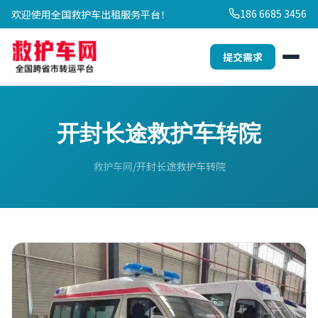
186 6685 3456
欢迎使用全国救护车出租服务平台！
提交需求
开封长途救护车转院
救护车网
开封长途救护车转院