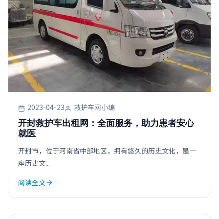
2023-04-23
救护车网小编
开封救护车出租网：全面服务，助力患者安心
就医
开封市，位于河南省中部地区，拥有悠久的历史文化，是一
座历史文...
阅读全文