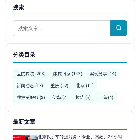
搜索
分类目录
医院转院 (203)
康复回家 (143)
案例分享 (14)
新闻动态 (13)
重庆 (12)
北京 (11)
救护车服务 (8)
伊犁 (7)
拉萨 (5)
上海 (4)
最新文章
北京救护车转运服务：专业、高效、24小时…