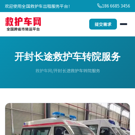
186 6685 3456
欢迎使用全国救护车出租服务平台！
提交需求
开封长途救护车转院服务
救护车网
开封长途救护车转院服务