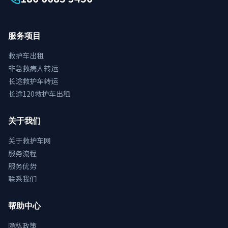
服务项目
救护车出租
非急救病人转运
长途救护车转运
长途120救护车出租
关于我们
关于救护车网
服务流程
服务优势
联系我们
帮助中心
隐私政策