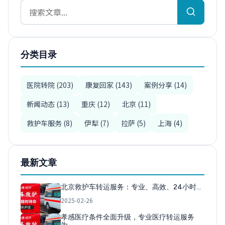
分类目录
医院转院 (203)
康复回家 (143)
案例分享 (14)
新闻动态 (13)
重庆 (12)
北京 (11)
救护车服务 (8)
伊犁 (7)
拉萨 (5)
上海 (4)
最新文章
北京救护车转运服务：专业、高效、24小时…
2025-02-26
孝感医疗条件全面升级，专业医疗转运服务