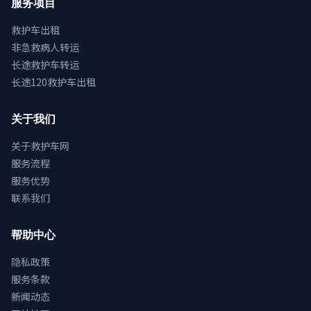
服务项目
救护车出租
非急救病人转运
长途救护车转运
长途120救护车出租
关于我们
关于救护车网
服务流程
服务优势
联系我们
帮助中心
隐私政策
服务条款
新闻动态