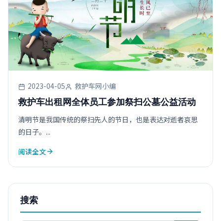
2023-04-05
救护车网小编
救护车出租网全体员工参加祭扫公墓公益活动
清明节是我国传统的祭扫先人的节日，也是表达对逝者哀思
的日子。...
阅读全文
搜索