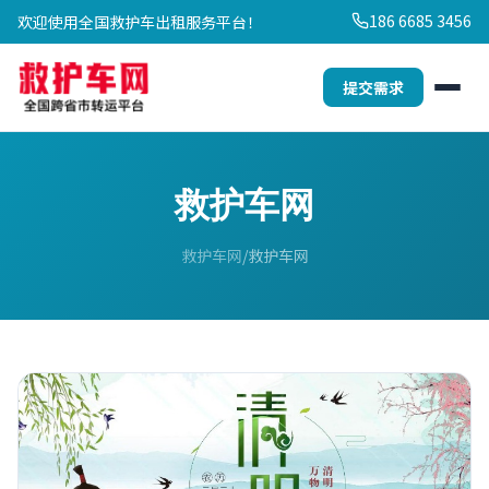
186 6685 3456
欢迎使用全国救护车出租服务平台！
提交需求
救护车网
救护车网
救护车网