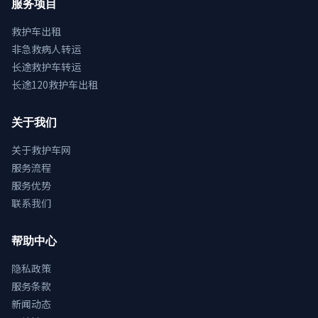
服务项目
救护车出租
非急救病人转运
长途救护车转运
长途120救护车出租
关于我们
关于救护车网
服务流程
服务优势
联系我们
帮助中心
隐私政策
服务条款
新闻动态