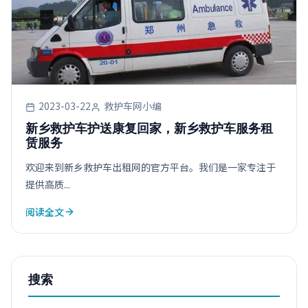
2023-03-22
救护车网小编
新乡救护车护送康复回家，新乡救护车服务租
赁服务
欢迎来到新乡救护车出租网的官方平台。我们是一家专注于
提供高质...
阅读全文
搜索