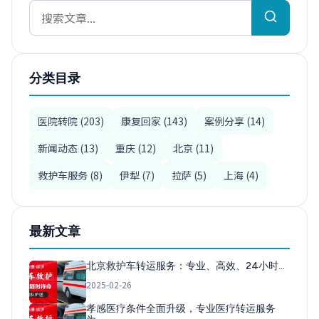
分类目录
医院转院 (203)
康复回家 (143)
案例分享 (14)
新闻动态 (13)
重庆 (12)
北京 (11)
救护车服务 (8)
伊犁 (7)
拉萨 (5)
上海 (4)
最新文章
北京救护车转运服务：专业、高效、24小时…
2025-02-26
孝感医疗条件全面升级，专业医疗转运服务