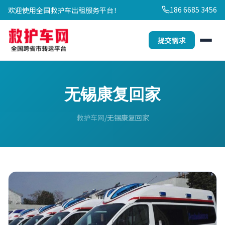
186 6685 3456
欢迎使用全国救护车出租服务平台！
提交需求
无锡康复回家
救护车网
无锡康复回家