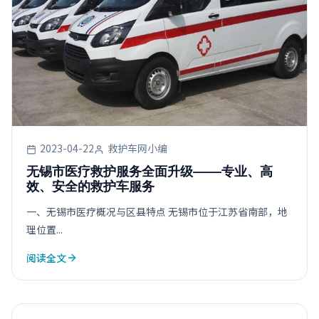
2023-04-22
救护车网小编
无锡市医疗救护服务全面升级——专业、高
效、安全的救护车服务
一、无锡市医疗概况与区县特点 无锡市位于江苏省南部，地
理位置...
阅读全文