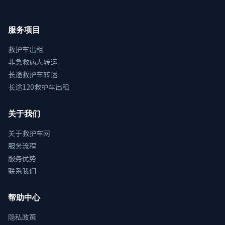
服务项目
救护车出租
非急救病人转运
长途救护车转运
长途120救护车出租
关于我们
关于救护车网
服务流程
服务优势
联系我们
帮助中心
隐私政策