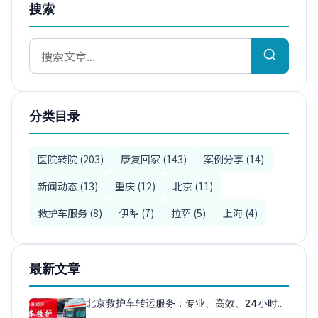
搜索
分类目录
医院转院 (203)
康复回家 (143)
案例分享 (14)
新闻动态 (13)
重庆 (12)
北京 (11)
救护车服务 (8)
伊犁 (7)
拉萨 (5)
上海 (4)
最新文章
北京救护车转运服务：专业、高效、24小时…