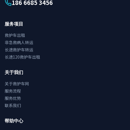
186 6685 3456
服务项目
救护车出租
非急救病人转运
长途救护车转运
长途120救护车出租
关于我们
关于救护车网
服务流程
服务优势
联系我们
帮助中心