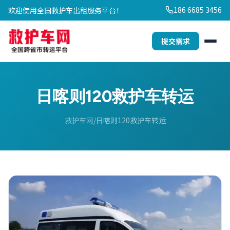
186 6685 3456
欢迎使用全国救护车出租服务平台！
提交需求
日喀则120救护车转运
救护车网
日喀则120救护车转运