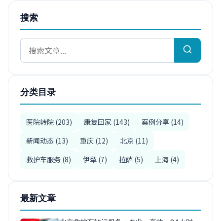
搜索
分类目录
医院转院 (203)
康复回家 (143)
案例分享 (14)
新闻动态 (13)
重庆 (12)
北京 (11)
救护车服务 (8)
伊犁 (7)
拉萨 (5)
上海 (4)
最新文章