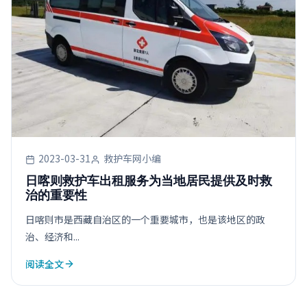
2023-03-31
救护车网小编
日喀则救护车出租服务为当地居民提供及时救
治的重要性
日喀则市是西藏自治区的一个重要城市，也是该地区的政
治、经济和...
阅读全文