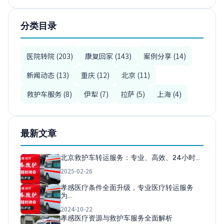
分类目录
医院转院 (203)
康复回家 (143)
案例分享 (14)
新闻动态 (13)
重庆 (12)
北京 (11)
救护车服务 (8)
伊犁 (7)
拉萨 (5)
上海 (4)
最新文章
北京救护车转运服务：专业、高效、24小时…
2025-02-26
孝感医疗条件全面升级，专业医疗转运服务
为…
2024-10-22
孝感医疗资源与救护车服务全面解析