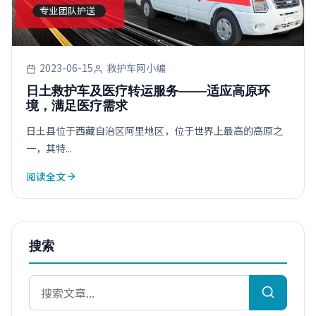
2023-06-15
救护车网小编
日土救护车及医疗转运服务——适应高原环
境，满足医疗需求
日土县位于西藏自治区阿里地区，位于世界上最高的高原之
一，其特...
阅读全文
搜索