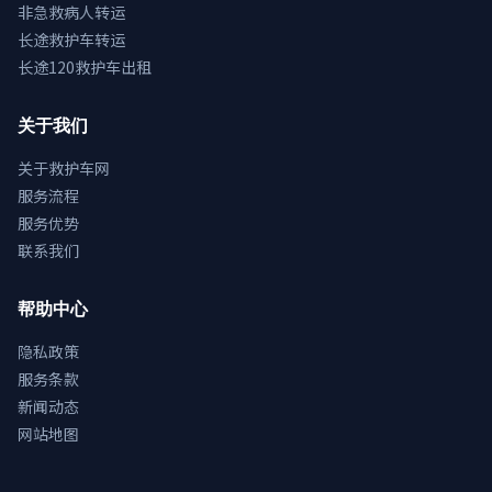
非急救病人转运
长途救护车转运
长途120救护车出租
关于我们
关于救护车网
服务流程
服务优势
联系我们
帮助中心
隐私政策
服务条款
新闻动态
网站地图