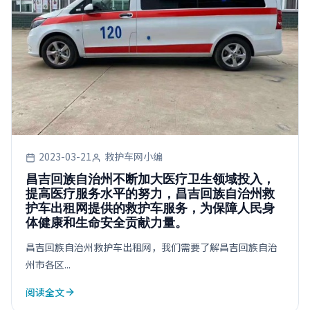
2023-03-21
救护车网小编
昌吉回族自治州不断加大医疗卫生领域投入，
提高医疗服务水平的努力，昌吉回族自治州救
护车出租网提供的救护车服务，为保障人民身
体健康和生命安全贡献力量。
昌吉回族自治州救护车出租网，我们需要了解昌吉回族自治
州市各区...
阅读全文