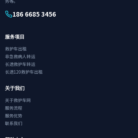
务等。
186 6685 3456
服务项目
救护车出租
非急救病人转运
长途救护车转运
长途120救护车出租
关于我们
关于救护车网
服务流程
服务优势
联系我们