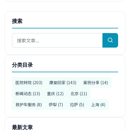
搜索
分类目录
医院转院 (203)
康复回家 (143)
案例分享 (14)
新闻动态 (13)
重庆 (12)
北京 (11)
救护车服务 (8)
伊犁 (7)
拉萨 (5)
上海 (4)
最新文章