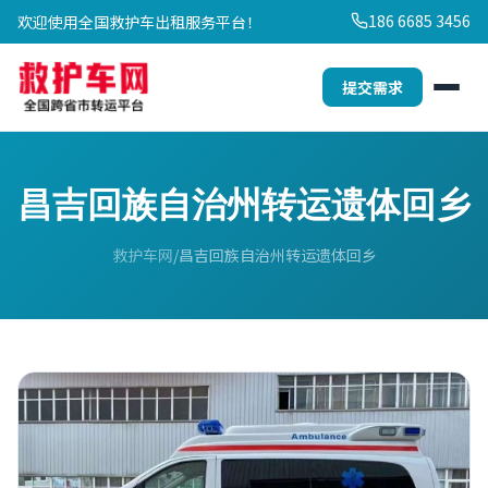
186 6685 3456
欢迎使用全国救护车出租服务平台！
提交需求
昌吉回族自治州转运遗体回乡
救护车网
昌吉回族自治州转运遗体回乡