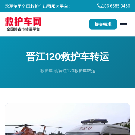
186 6685 3456
欢迎使用全国救护车出租服务平台！
提交需求
晋江120救护车转运
救护车网
晋江120救护车转运