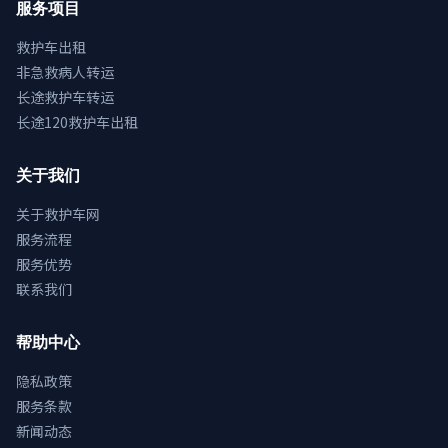
服务项目
救护车出租
非急救病人转运
长途救护车转运
长途120救护车出租
关于我们
关于救护车网
服务流程
服务优势
联系我们
帮助中心
隐私政策
服务条款
新闻动态