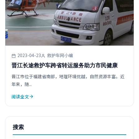
2023-04-23
救护车网小编
晋江长途救护车跨省转运服务助力市民健康
晋江市位于福建省南部，地理环境优越，自然资源丰富。近
年来，随...
阅读全文
搜索