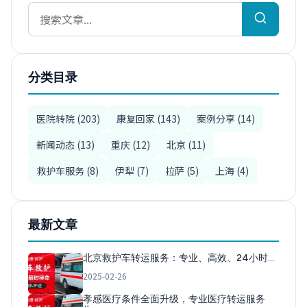
分类目录
医院转院 (203)
康复回家 (143)
案例分享 (14)
新闻动态 (13)
重庆 (12)
北京 (11)
救护车服务 (8)
伊犁 (7)
拉萨 (5)
上海 (4)
最新文章
北京救护车转运服务：专业、高效、24小时…
2025-02-26
孝感医疗条件全面升级，专业医疗转运服务