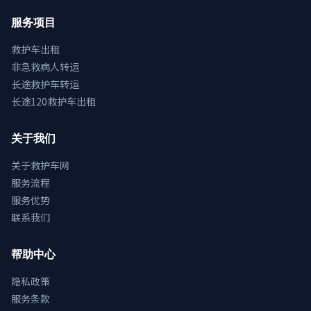
服务项目
救护车出租
非急救病人转运
长途救护车转运
长途120救护车出租
关于我们
关于救护车网
服务流程
服务优势
联系我们
帮助中心
隐私政策
服务条款