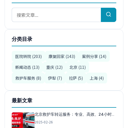
分类目录
医院转院 (203)
康复回家 (143)
案例分享 (14)
新闻动态 (13)
重庆 (12)
北京 (11)
救护车服务 (8)
伊犁 (7)
拉萨 (5)
上海 (4)
最新文章
北京救护车转运服务：专业、高效、24小时…
2025-02-26