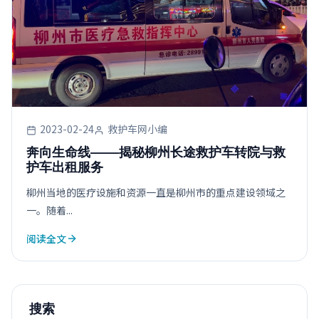
2023-02-24
救护车网小编
奔向生命线——揭秘柳州长途救护车转院与救
护车出租服务
柳州当地的医疗设施和资源一直是柳州市的重点建设领域之
一。随着...
阅读全文
搜索