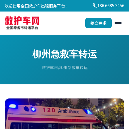
186 6685 3456
欢迎使用全国救护车出租服务平台！
提交需求
柳州急救车转运
救护车网
柳州急救车转运