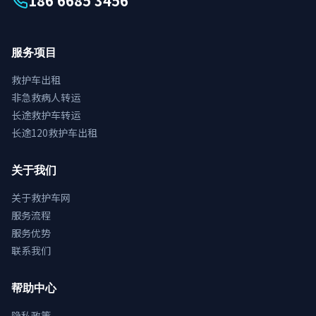
186 6685 3456
服务项目
救护车出租
非急救病人转运
长途救护车转运
长途120救护车出租
关于我们
关于救护车网
服务流程
服务优势
联系我们
帮助中心
隐私政策