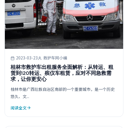
2023-03-23
救护车网小编
桂林市救护车出租服务全面解析：从转运、租
赁到120转运、殡仪车租赁，应对不同急救需
求，让你更安心
桂林市是广西壮族自治区南部的一个重要城市，是一个历史
悠久、文...
阅读全文