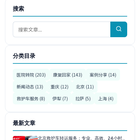
搜索
分类目录
医院转院 (203)
康复回家 (143)
案例分享 (14)
新闻动态 (13)
重庆 (12)
北京 (11)
救护车服务 (8)
伊犁 (7)
拉萨 (5)
上海 (4)
最新文章
北京救护车转运服务：专业、高效、24小时…