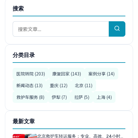
搜索
分类目录
医院转院 (203)
康复回家 (143)
案例分享 (14)
新闻动态 (13)
重庆 (12)
北京 (11)
救护车服务 (8)
伊犁 (7)
拉萨 (5)
上海 (4)
最新文章
北京救护车转运服务：专业、高效、24小时…