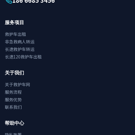
186 6685 3456
服务项目
救护车出租
非急救病人转运
长途救护车转运
长途120救护车出租
关于我们
关于救护车网
服务流程
服务优势
联系我们
帮助中心
隐私政策