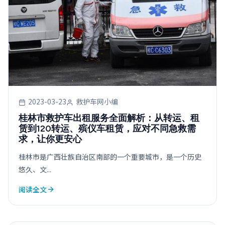
2023-03-23
救护车网小编
桂林市救护车出租服务全面解析：从转运、租
赁到120转运、殡仪车租赁，应对不同急救需
求，让你更安心
桂林市是广西壮族自治区南部的一个重要城市，是一个历史
悠久、文...
阅读全文