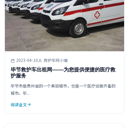
2023-04-10
救护车网小编
毕节救护车出租网——为您提供便捷的医疗救
护服务
毕节市是贵州省的一个美丽城市，也是一个医疗设施齐备的
城市。毕...
阅读全文