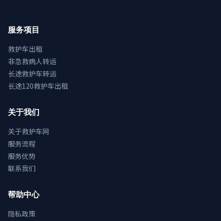
服务项目
救护车出租
非急救病人转运
长途救护车转运
长途120救护车出租
关于我们
关于救护车网
服务流程
服务优势
联系我们
帮助中心
隐私政策