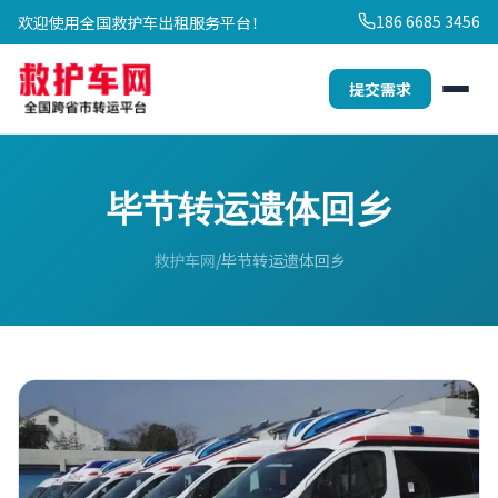
186 6685 3456
欢迎使用全国救护车出租服务平台！
提交需求
毕节转运遗体回乡
救护车网
毕节转运遗体回乡