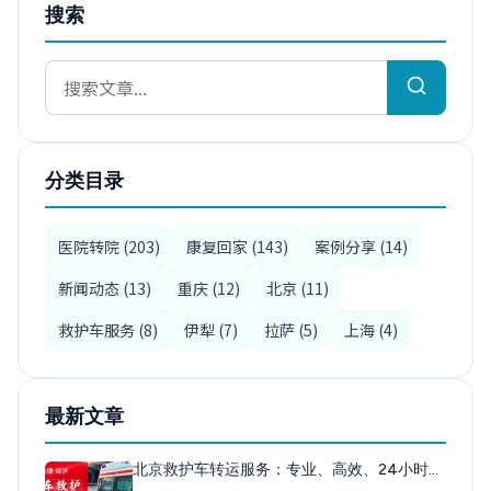
搜索
分类目录
医院转院 (203)
康复回家 (143)
案例分享 (14)
新闻动态 (13)
重庆 (12)
北京 (11)
救护车服务 (8)
伊犁 (7)
拉萨 (5)
上海 (4)
最新文章
北京救护车转运服务：专业、高效、24小时…