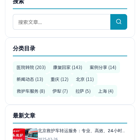
搜索
分类目录
医院转院 (203)
康复回家 (143)
案例分享 (14)
新闻动态 (13)
重庆 (12)
北京 (11)
救护车服务 (8)
伊犁 (7)
拉萨 (5)
上海 (4)
最新文章
北京救护车转运服务：专业、高效、24小时…
2025-02-26