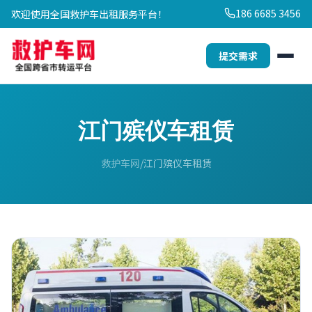
186 6685 3456
欢迎使用全国救护车出租服务平台！
提交需求
江门殡仪车租赁
救护车网
江门殡仪车租赁