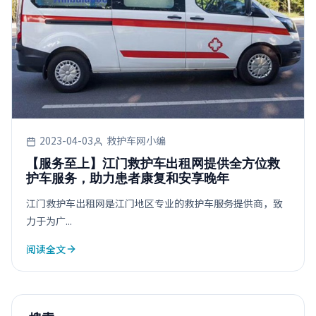
2023-04-03
救护车网小编
【服务至上】江门救护车出租网提供全方位救
护车服务，助力患者康复和安享晚年
江门救护车出租网是江门地区专业的救护车服务提供商，致
力于为广...
阅读全文