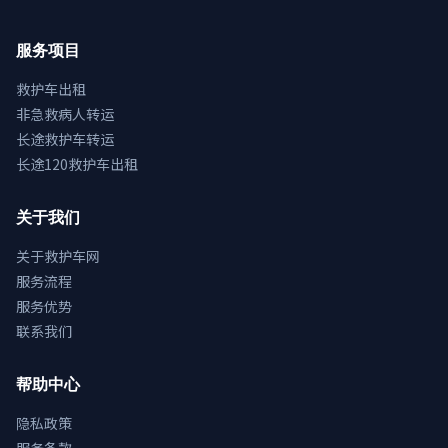
服务项目
救护车出租
非急救病人转运
长途救护车转运
长途120救护车出租
关于我们
关于救护车网
服务流程
服务优势
联系我们
帮助中心
隐私政策