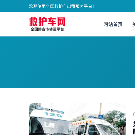
欢迎使用全国救护车出租服务平台！
网站首页