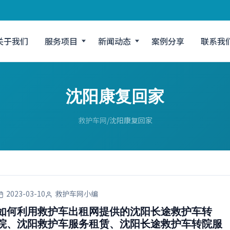
关于我们
服务项目
新闻动态
案例分享
联系我
沈阳康复回家
救护车网
沈阳康复回家
2023-03-10
救护车网小编
如何利用救护车出租网提供的沈阳长途救护车转
院、沈阳救护车服务租赁、沈阳长途救护车转院服