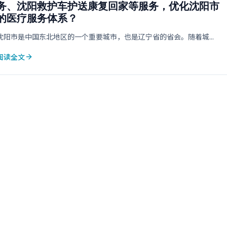
务、沈阳救护车护送康复回家等服务，优化沈阳市
的医疗服务体系？
沈阳市是中国东北地区的一个重要城市，也是辽宁省的省会。随着城...
阅读全文