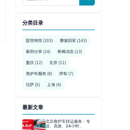
分类目录
医院转院 (203)
康复回家 (143)
案例分享 (14)
新闻动态 (13)
重庆 (12)
北京 (11)
救护车服务 (8)
伊犁 (7)
拉萨 (5)
上海 (4)
最新文章
北京救护车转运服务：专
业、高效、24小时…