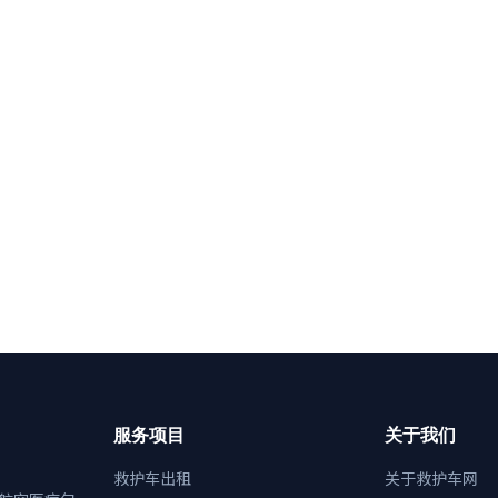
服务项目
关于我们
救护车出租
关于救护车网